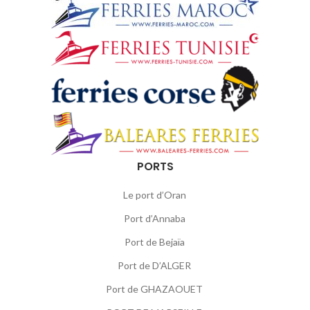
PORTS
Le port d’Oran
Port d’Annaba
Port de Bejaïa
Port de D’ALGER
Port de GHAZAOUET