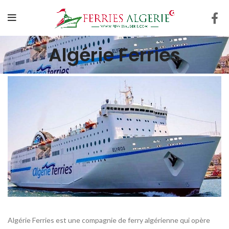
Algérie Ferries
Algérie Ferries est une compagnie de ferry algérienne qui opère