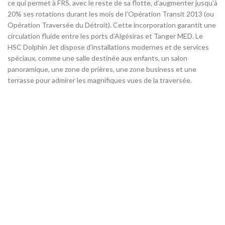
ce qui permet à FRS, avec le reste de sa flotte, d’augmenter jusqu’à
20% ses rotations durant les mois de l’Opération Transit 2013 (ou
Opération Traversée du Détroit). Cette incorporation garantit une
circulation fluide entre les ports d’Algésiras et Tanger MED. Le
HSC Dolphin Jet dispose d’installations modernes et de services
spéciaux, comme une salle destinée aux enfants, un salon
panoramique, une zone de prières, une zone business et une
terrasse pour admirer les magnifiques vues de la traversée.