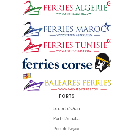
PORTS
Le port d’Oran
Port d’Annaba
Port de Bejaïa