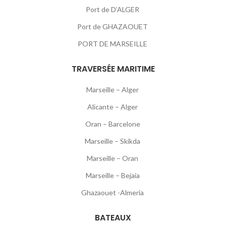
Port de D’ALGER
Port de GHAZAOUET
PORT DE MARSEILLE
TRAVERSÉE MARITIME
Marseille – Alger
Alicante – Alger
Oran – Barcelone
Marseille – Skikda
Marseille – Oran
Marseille – Bejaia
Ghazaouet -Almeria
BATEAUX