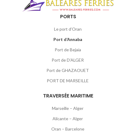
PORTS
Le port d’Oran
Port d’Annaba
Port de Bejaïa
Port de D’ALGER
Port de GHAZAOUET
PORT DE MARSEILLE
TRAVERSÉE MARITIME
Marseille – Alger
Alicante – Alger
Oran – Barcelone