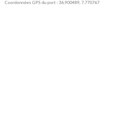
Coordonnées GPS du port : 36.900489, 7.770767