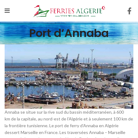
Port d’Annaba
Annaba se situe sur la rive sud du bassin méditerranéen, à 600
km de la capitale, au nord-est de l’Algérie et à seulement 100 km de
la frontière tunisienne. Le port de ferry d’Annaba en Algérie
dessert Marseille en France. Les traversées Annaba – Marseille