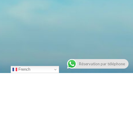
Réservation par téléphone
French