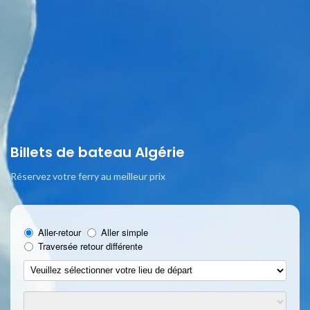
Billets de bateau Algérie
Réservez votre ferry au meilleur prix