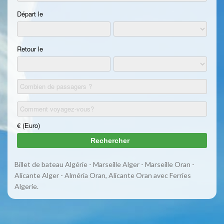
Billet de bateau Algérie - Marseille Alger - Marseille Oran -
Alicante Alger - Alméria Oran, Alicante Oran avec Ferries
Algerie.