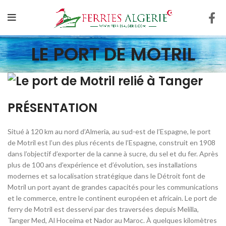
LE PORT DE MOTRIL
PRÉSENTATION
Situé à 120 km au nord d’Almeria, au sud-est de l’Espagne, le port
de Motril est l’un des plus récents de l’Espagne, construit en 1908
dans l’objectif d’exporter de la canne à sucre, du sel et du fer. Après
plus de 100 ans d’expérience et d’évolution, ses installations
modernes et sa localisation stratégique dans le Détroit font de
Motril un port ayant de grandes capacités pour les communications
et le commerce, entre le continent européen et africain. Le port de
ferry de Motril est desservi par des traversées depuis Melilla,
Tanger Med, Al Hoceima et Nador au Maroc. À quelques kilomètres