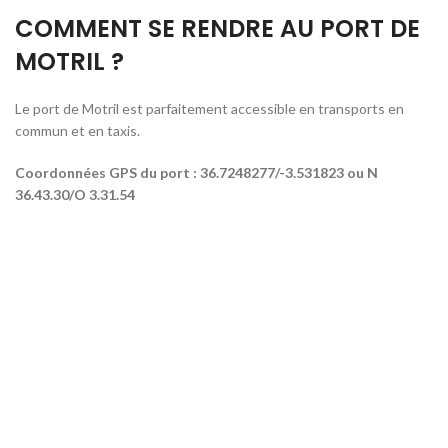
COMMENT SE RENDRE AU PORT DE
MOTRIL ?
Le port de Motril est parfaitement accessible en transports en
commun et en taxis.
Coordonnées GPS du port : 36.7248277/-3.531823 ou N
36.43.30/O 3.31.54