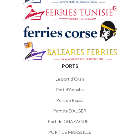
PORTS
Le port d’Oran
Port d’Annaba
Port de Bejaïa
Port de D’ALGER
Port de GHAZAOUET
PORT DE MARSEILLE