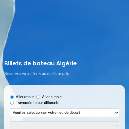
Billets de bateau Algérie
Réservez votre ferry au meilleur prix