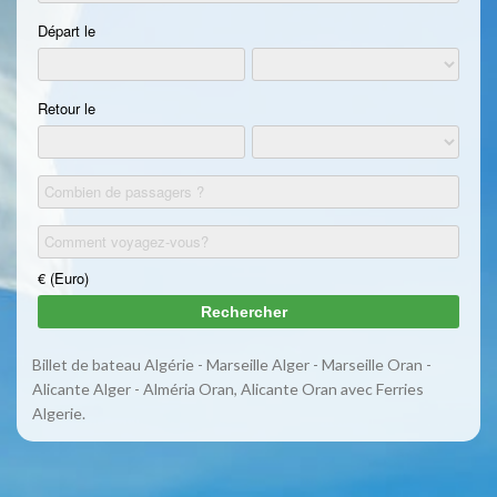
Billet de bateau Algérie - Marseille Alger - Marseille Oran -
Alicante Alger - Alméria Oran, Alicante Oran avec Ferries
Algerie.