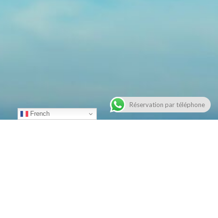
Réservation par téléphone
French