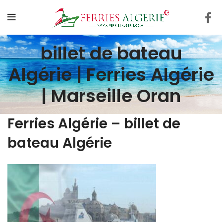
billet de bateau
Algérie | Ferries Algérie
| Marseille Oran
Ferries Algérie – billet de
bateau Algérie