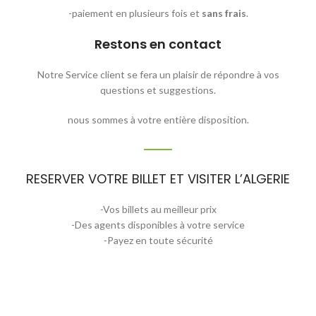
-paiement en plusieurs fois et
sans frais
.
Restons en contact
Notre Service client se fera un plaisir de répondre à vos
questions et suggestions.
nous sommes à votre entière disposition.
RESERVER VOTRE BILLET ET VISITER L’ALGERIE
-Vos billets au meilleur prix
-Des agents disponibles à votre service
-Payez en toute sécurité