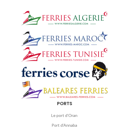
PORTS
Le port d’Oran
Port d’Annaba