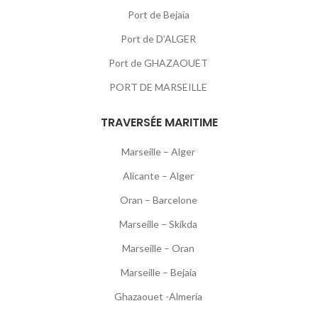
Port de Bejaïa
Port de D’ALGER
Port de GHAZAOUET
PORT DE MARSEILLE
TRAVERSÉE MARITIME
Marseille – Alger
Alicante – Alger
Oran – Barcelone
Marseille – Skikda
Marseille – Oran
Marseille – Bejaia
Ghazaouet -Almeria