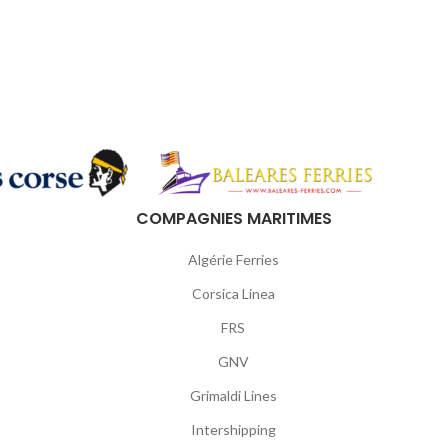
COMPAGNIES MARITIMES
Algérie Ferries
Corsica Linea
FRS
GNV
Grimaldi Lines
Intershipping