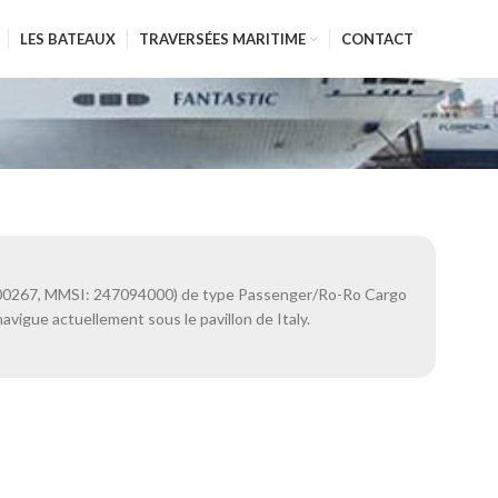
LES BATEAUX
TRAVERSÉES MARITIME
CONTACT
00267, MMSI: 247094000) de type Passenger/Ro-Ro Cargo
avigue actuellement sous le pavillon de Italy.