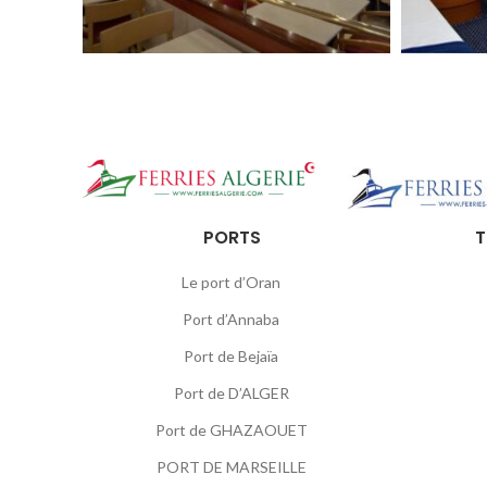
PORTS
T
Le port d’Oran
Port d’Annaba
Port de Bejaïa
Port de D’ALGER
Port de GHAZAOUET
PORT DE MARSEILLE