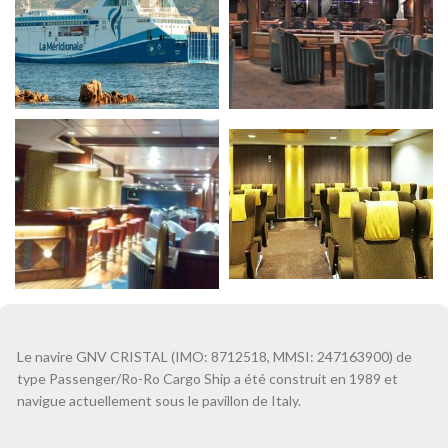
Le navire GNV CRISTAL (IMO: 8712518, MMSI: 247163900) de
type Passenger/Ro-Ro Cargo Ship a été construit en 1989 et
navigue actuellement sous le pavillon de Italy.