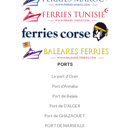
PORTS
Le port d’Oran
Port d’Annaba
Port de Bejaïa
Port de D’ALGER
Port de GHAZAOUET
PORT DE MARSEILLE