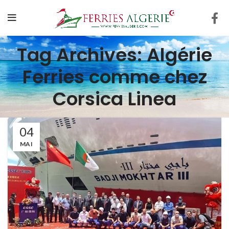
Tag Archives: Algérie
Ferries comme chez
Corsica Linea
04
MAI