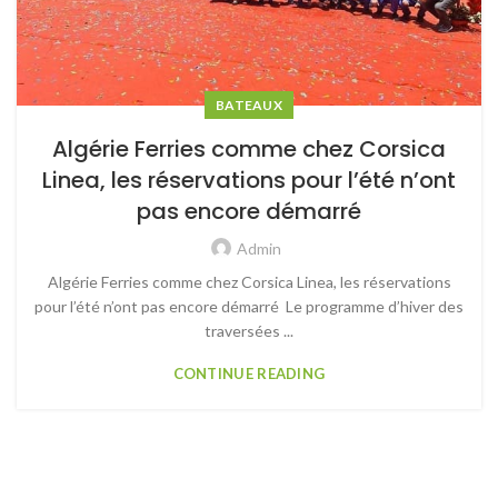
BATEAUX
Algérie Ferries comme chez Corsica
Linea, les réservations pour l’été n’ont
pas encore démarré
Admin
Algérie Ferries comme chez Corsica Linea, les réservations
pour l’été n’ont pas encore démarré Le programme d’hiver des
traversées ...
CONTINUE READING