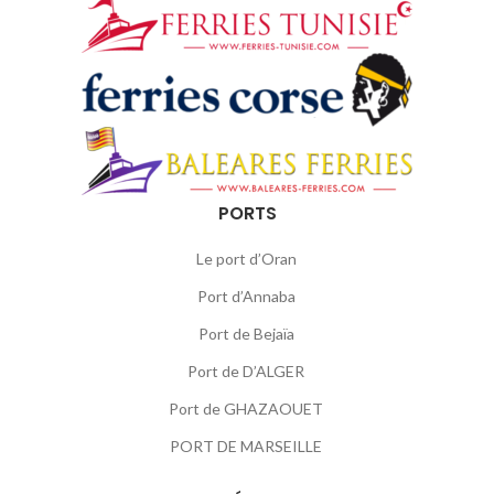
PORTS
Le port d’Oran
Port d’Annaba
Port de Bejaïa
Port de D’ALGER
Port de GHAZAOUET
PORT DE MARSEILLE