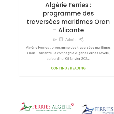
Algérie Ferries :
programme des
traversées maritimes Oran
– Alicante
By
Admin
Algérie Ferries : programme des traversées maritimes
Oran – Alicante La compagnie Algérie Ferries révèle,
aujourd’hui 05 janvier 202...
CONTINUE READING