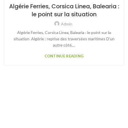
Algérie Ferries, Corsica Linea, Balearia :
le point sur la situation
Admin
Algérie Ferries, Corsica Linea, Balearia : le point sur la
situation Algérie : reprise des traversées maritimes D’un
autre côté,...
CONTINUE READING