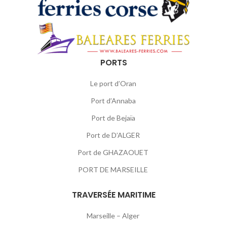
PORTS
Le port d’Oran
Port d’Annaba
Port de Bejaïa
Port de D’ALGER
Port de GHAZAOUET
PORT DE MARSEILLE
TRAVERSÉE MARITIME
Marseille – Alger