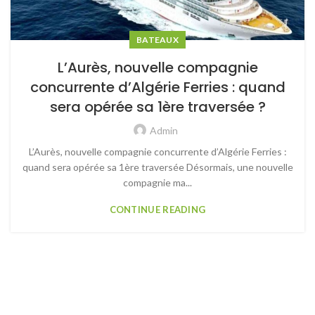
BATEAUX
L’Aurès, nouvelle compagnie
concurrente d’Algérie Ferries : quand
sera opérée sa 1ère traversée ?
Admin
L’Aurès, nouvelle compagnie concurrente d’Algérie Ferries :
quand sera opérée sa 1ère traversée Désormais, une nouvelle
compagnie ma...
CONTINUE READING