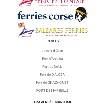
PORTS
Le port d’Oran
Port d’Annaba
Port de Bejaïa
Port de D’ALGER
Port de GHAZAOUET
PORT DE MARSEILLE
TRAVERSÉE MARITIME