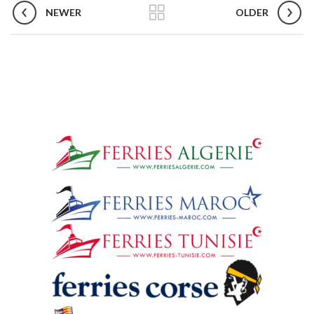
NEWER
OLDER