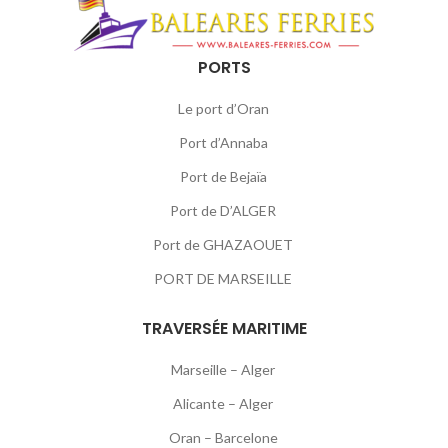
PORTS
Le port d’Oran
Port d’Annaba
Port de Bejaïa
Port de D’ALGER
Port de GHAZAOUET
PORT DE MARSEILLE
TRAVERSÉE MARITIME
Marseille – Alger
Alicante – Alger
Oran – Barcelone