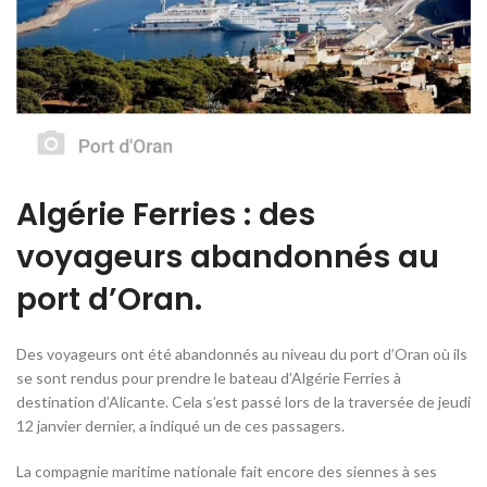
Algérie Ferries : des
voyageurs abandonnés au
port d’Oran.
Des voyageurs ont été abandonnés au niveau du port d’Oran où ils
se sont rendus pour prendre le bateau d’Algérie Ferries à
destination d’Alicante. Cela s’est passé lors de la traversée de jeudi
12 janvier dernier, a indiqué un de ces passagers.
La compagnie maritime nationale fait encore des siennes à ses