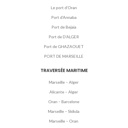
Le port d’Oran
Port d’Annaba
Port de Bejaïa
Port de D’ALGER
Port de GHAZAOUET
PORT DE MARSEILLE
TRAVERSÉE MARITIME
Marseille – Alger
Alicante – Alger
Oran – Barcelone
Marseille – Skikda
Marseille – Oran