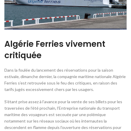
Algérie Ferries vivement
critiquée
Dans la foulée du lancement des réservations pour la saison
estivale, dimanche dernier, la compagnie maritime nationale Algérie
Ferries s’est retrouvée sous le feu des critiques, en raison des
tarifs jugés excessivement chers par les usagers.
S’étant prise assez à l’avance pour la vente de ses billets pour les
traversées de l’été prochain, l’Entreprise nationale du transport
maritime des voyageurs est secouée par une polémique
notamment sur les réseaux sociaux où les internautes la
descendent en flamme depuis l’ouverture des réservations pour