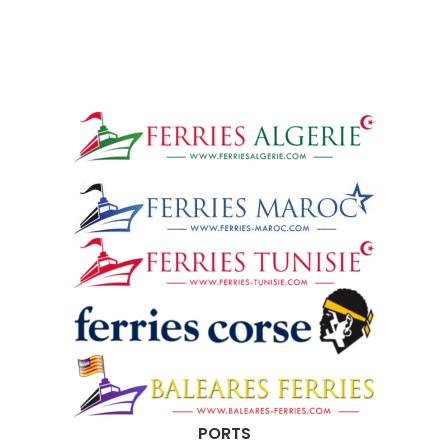
PORTS