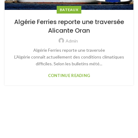
BATEAUX
Algérie Ferries reporte une traversée
Alicante Oran
Admin
Algérie Ferries reporte une traversée
L’Algérie connaît actuellement des conditions climatiques
difficiles. Selon les bulletins mété...
CONTINUE READING