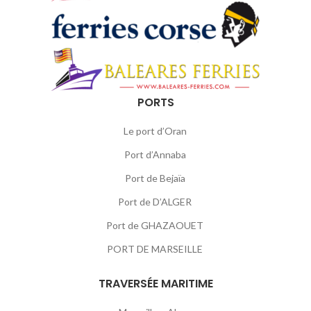
PORTS
Le port d’Oran
Port d’Annaba
Port de Bejaïa
Port de D’ALGER
Port de GHAZAOUET
PORT DE MARSEILLE
TRAVERSÉE MARITIME