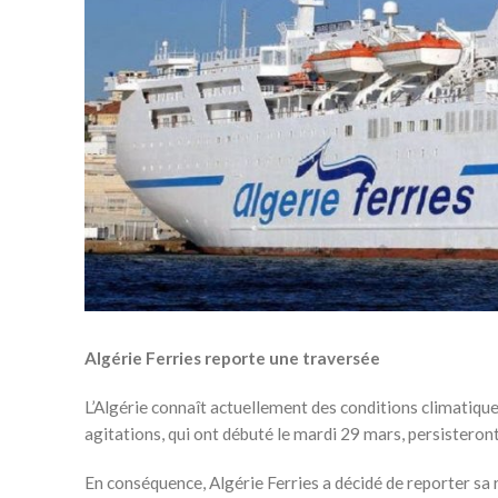
Algérie Ferries reporte une traversée
L’Algérie connaît actuellement des conditions climatique
agitations, qui ont débuté le mardi 29 mars, persisteront
En conséquence, Algérie Ferries a décidé de reporter sa