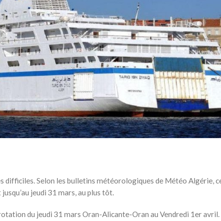
s difficiles. Selon les bulletins météorologiques de Météo Algérie, c
 jusqu’au jeudi 31 mars, au plus tôt.
 rotation du jeudi 31 mars Oran-Alicante-Oran au Vendredi 1er avril.