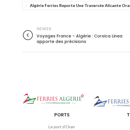
Algérie Ferries Reporte Une Traversée Alicante Ora
NEWER
Voyages France – Algérie : Corsica Linea
apporte des précisions
PORTS
T
Le port d’Oran