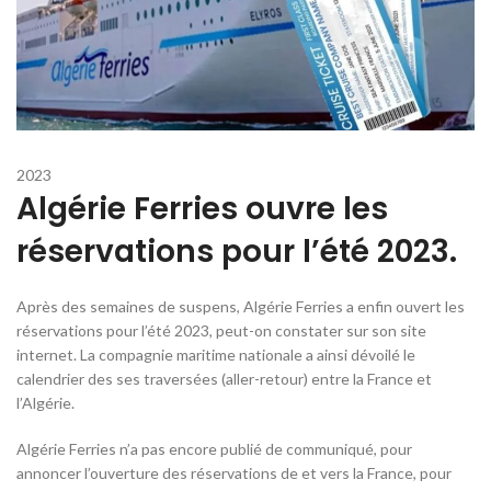
2023
Algérie Ferries ouvre les
réservations pour l’été 2023.
Après des semaines de suspens, Algérie Ferries a enfin ouvert les
réservations pour l’été 2023, peut-on constater sur son site
internet. La compagnie maritime nationale a ainsi dévoilé le
calendrier des ses traversées (aller-retour) entre la France et
l’Algérie.
Algérie Ferries n’a pas encore publié de communiqué, pour
annoncer l’ouverture des réservations de et vers la France, pour