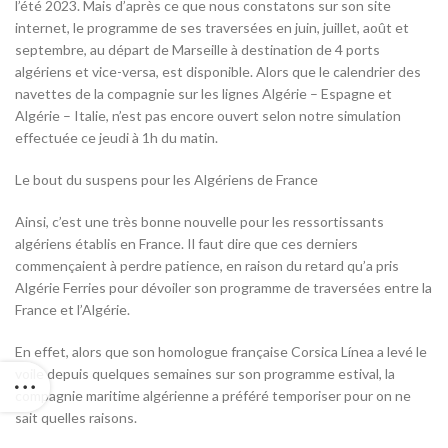
l’été 2023. Mais d’après ce que nous constatons sur son site
internet, le programme de ses traversées en juin, juillet, août et
septembre, au départ de Marseille à destination de 4 ports
algériens et vice-versa, est disponible. Alors que le calendrier des
navettes de la compagnie sur les lignes Algérie – Espagne et
Algérie – Italie, n’est pas encore ouvert selon notre simulation
effectuée ce jeudi à 1h du matin.
Le bout du suspens pour les Algériens de France
Ainsi, c’est une très bonne nouvelle pour les ressortissants
algériens établis en France. Il faut dire que ces derniers
commençaient à perdre patience, en raison du retard qu’a pris
Algérie Ferries pour dévoiler son programme de traversées entre la
France et l’Algérie.
En effet, alors que son homologue française Corsica Línea a levé le
voile depuis quelques semaines sur son programme estival, la
compagnie maritime algérienne a préféré temporiser pour on ne
sait quelles raisons.