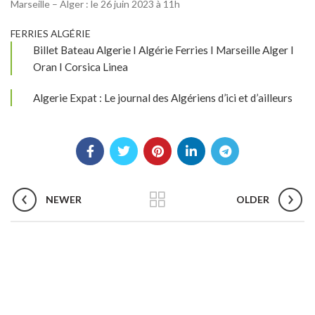
Marseille – Alger : le 26 juin 2023 à 11h
FERRIES ALGÉRIE
Billet Bateau Algerie I Algérie Ferries I Marseille Alger I
Oran I Corsica Linea
Algerie Expat : Le journal des Algériens d’ici et d’ailleurs
NEWER
OLDER