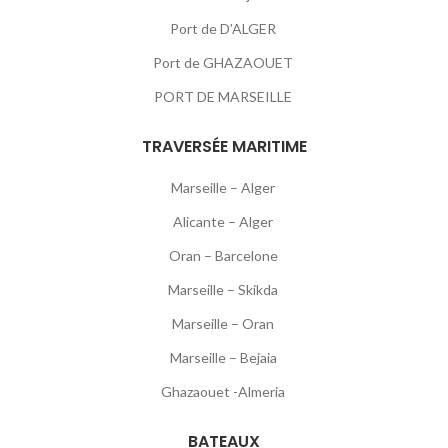
Port de D’ALGER
Port de GHAZAOUET
PORT DE MARSEILLE
TRAVERSÉE MARITIME
Marseille – Alger
Alicante – Alger
Oran – Barcelone
Marseille – Skikda
Marseille – Oran
Marseille – Bejaia
Ghazaouet -Almeria
BATEAUX