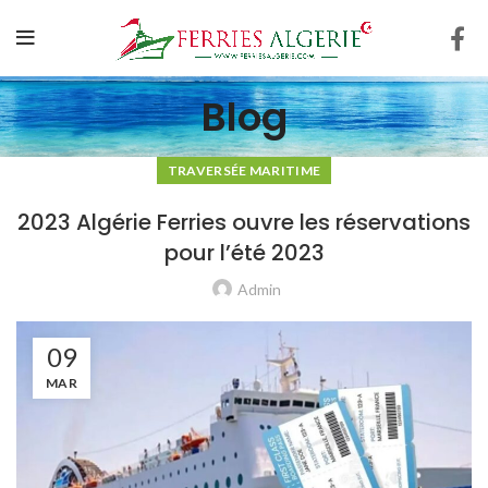
Blog
TRAVERSÉE MARITIME
2023 Algérie Ferries ouvre les réservations
pour l’été 2023
Admin
09
MAR