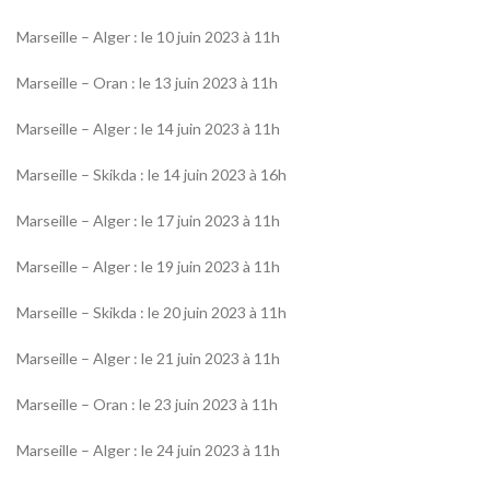
Marseille – Alger : le 10 juin 2023 à 11h
Marseille – Oran : le 13 juin 2023 à 11h
Marseille – Alger : le 14 juin 2023 à 11h
Marseille – Skikda : le 14 juin 2023 à 16h
Marseille – Alger : le 17 juin 2023 à 11h
Marseille – Alger : le 19 juin 2023 à 11h
Marseille – Skikda : le 20 juin 2023 à 11h
Marseille – Alger : le 21 juin 2023 à 11h
Marseille – Oran : le 23 juin 2023 à 11h
Marseille – Alger : le 24 juin 2023 à 11h