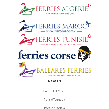
PORTS
Le port d’Oran
Port d’Annaba
Port de Bejaïa