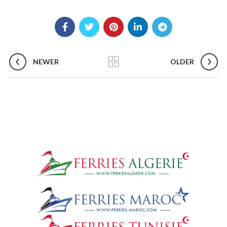
NEWER
OLDER