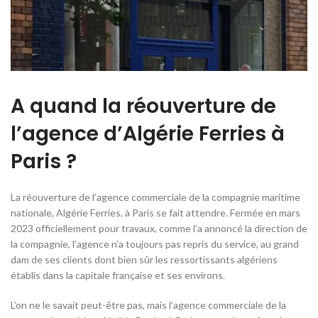
A quand la réouverture de
l’agence d’Algérie Ferries à
Paris ?
La réouverture de l’agence commerciale de la compagnie maritime
nationale, Algérie Ferries, à Paris se fait attendre. Fermée en mars
2023 officiellement pour travaux, comme l’a annoncé la direction de
la compagnie, l’agence n’a toujours pas repris du service, au grand
dam de ses clients dont bien sûr les ressortissants algériens
établis dans la capitale française et ses environs.
L’on ne le savait peut-être pas, mais l’agence commerciale de la