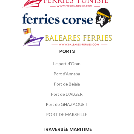
PORTS
Le port d’Oran
Port d’Annaba
Port de Bejaïa
Port de D’ALGER
Port de GHAZAOUET
PORT DE MARSEILLE
TRAVERSÉE MARITIME