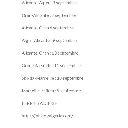
Alicante-Alger : 8 septembre
Oran-Alicante : 7 septembre
Alicante-Oran 6 septembre
Alger-Alicante : 9 septembre
Alicante-Oran : 10 septembre
Oran-Marseille : 11 septembre
Skikda-Marseille : 10 septembre
Marseille-Skikda : 9 septembre
FERRIES ALGÉRIE
https://observalgerie.com/