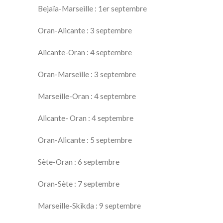
Bejaïa-Marseille : 1er septembre
Oran-Alicante : 3 septembre
Alicante-Oran : 4 septembre
Oran-Marseille : 3 septembre
Marseille-Oran : 4 septembre
Alicante- Oran : 4 septembre
Oran-Alicante : 5 septembre
Sète-Oran : 6 septembre
Oran-Sète : 7 septembre
Marseille-Skikda : 9 septembre