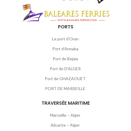
PORTS
Le port d’Oran
Port d’Annaba
Port de Bejaïa
Port de D’ALGER
Port de GHAZAOUET
PORT DE MARSEILLE
TRAVERSÉE MARITIME
Marseille – Alger
Alicante – Alger