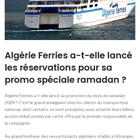
Algérie Ferries a-t-elle lancé
les réservations pour sa
promo spéciale ramadan ?
Algérie Ferries a-t-elle lancé sa promotion du mois de ramadan
2024 ? C’est le grand amalgame chez les clients du transporteur
national, dont certains se sont précipités pour acheter leurs billets
au prix réduit promis par cette offre par le premier responsable de
la compagnie.
Au grand bonheur des ressortissants algériens établis à l’étranger,