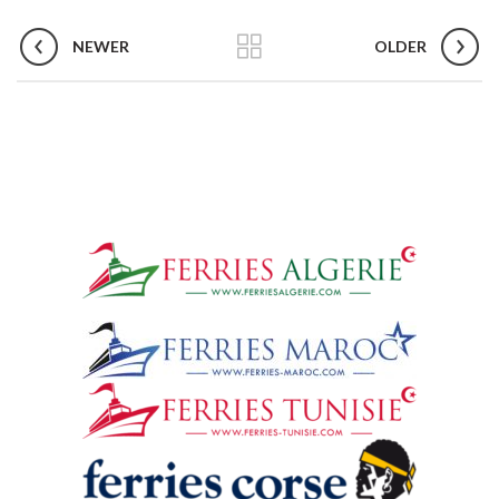
NEWER
OLDER