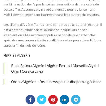
maritime nationale n’a pas lancé les réservations dans le cadre de
cette offre. Aucune date n’a été annoncée pour ce lancement.
Mais il devrait cependant intervenir dans les tout prochains jours.
Les clients d’Algérie Ferries n’ont donc plus qu’à rester à l’écoute. Il
est à noter qu’Abdelhakim Bouzaher a indiqué lors de son
intervention à l’Assemblée populaire nationale que cette offre
spéciale ramadan sera étalée sur 40 jours et se poursuivra 10 jours
après la fin du mois de jeûne.
FERRIES ALGÉRIE
Billet Bateau Algerie I Algérie Ferries I Marseille Alger I
Oran I Corsica Linea
ObservAlgérie : Infos et news pour la diaspora algérienne