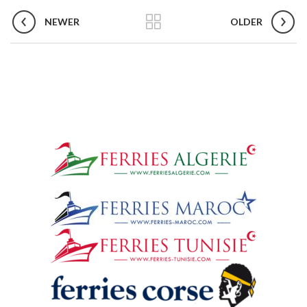
NEWER
OLDER