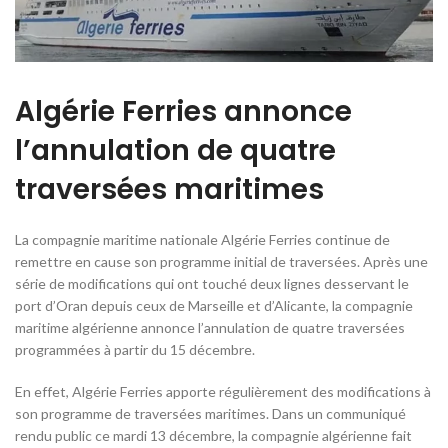
Algérie Ferries annonce
l’annulation de quatre
traversées maritimes
La compagnie maritime nationale Algérie Ferries continue de
remettre en cause son programme initial de traversées. Après une
série de modifications qui ont touché deux lignes desservant le
port d’Oran depuis ceux de Marseille et d’Alicante, la compagnie
maritime algérienne annonce l’annulation de quatre traversées
programmées à partir du 15 décembre.
En effet, Algérie Ferries apporte régulièrement des modifications à
son programme de traversées maritimes. Dans un communiqué
rendu public ce mardi 13 décembre, la compagnie algérienne fait