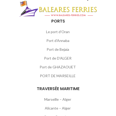
PORTS
Le port d’Oran
Port d’Annaba
Port de Bejaïa
Port de D’ALGER
Port de GHAZAOUET
PORT DE MARSEILLE
TRAVERSÉE MARITIME
Marseille – Alger
Alicante – Alger