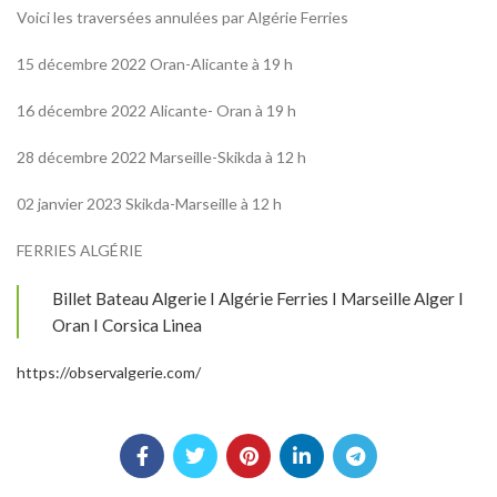
Voici les traversées annulées par Algérie Ferries
15 décembre 2022 Oran-Alicante à 19 h
16 décembre 2022 Alicante- Oran à 19 h
28 décembre 2022 Marseille-Skikda à 12 h
02 janvier 2023 Skikda-Marseille à 12 h
FERRIES ALGÉRIE
Billet Bateau Algerie I Algérie Ferries I Marseille Alger I
Oran I Corsica Linea
https://observalgerie.com/