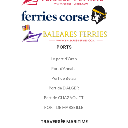
PORTS
Le port d’Oran
Port d’Annaba
Port de Bejaïa
Port de D’ALGER
Port de GHAZAOUET
PORT DE MARSEILLE
TRAVERSÉE MARITIME