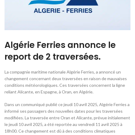
Algérie Ferries annonce le
report de 2 traversées.
La compagnie maritime nationale Algérie Ferries, a annoncé un
changement concernant deux traversées en raison de mauvaises
conditions météorologiques. Ces traversées concernent la ligne
reliant Alicante, en Espagne, à Oran, en Algérie.
Dans un communiqué publié ce jeudi 10 avril 2025, Algérie Ferries a
informé ses passagers des nouvelles dates pour les traversées
modifiées. La traversée entre Oran et Alicante, prévue initialement
le jeudi 10 avril 2025, a été reportée au vendredi 11 avril 2025 à
18h00. Ce changement est dû à des conditions climatiques