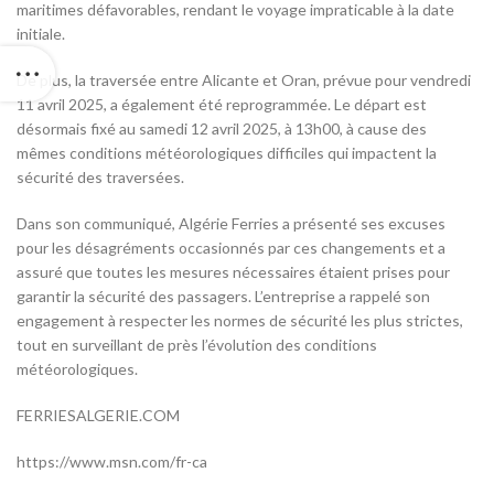
maritimes défavorables, rendant le voyage impraticable à la date
initiale.
De plus, la traversée entre Alicante et Oran, prévue pour vendredi
11 avril 2025, a également été reprogrammée. Le départ est
désormais fixé au samedi 12 avril 2025, à 13h00, à cause des
mêmes conditions météorologiques difficiles qui impactent la
sécurité des traversées.
Dans son communiqué, Algérie Ferries a présenté ses excuses
pour les désagréments occasionnés par ces changements et a
assuré que toutes les mesures nécessaires étaient prises pour
garantir la sécurité des passagers. L’entreprise a rappelé son
engagement à respecter les normes de sécurité les plus strictes,
tout en surveillant de près l’évolution des conditions
météorologiques.
FERRIESALGERIE.COM
https://www.msn.com/fr-ca