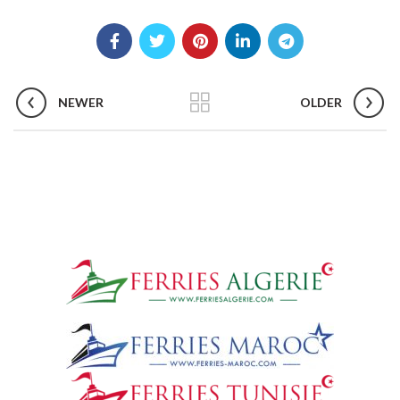
NEWER
OLDER