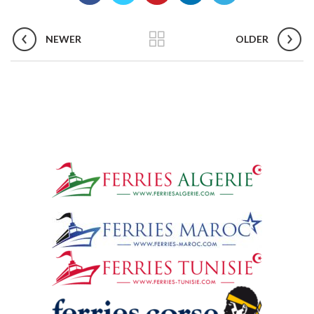
NEWER
OLDER