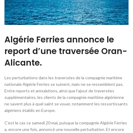
Algérie Ferries annonce le
report d’une traversée Oran-
Alicante.
Les perturbations dans les traversées de la compagnie maritime
nationale Algérie Ferries se suivent, mais ne se ressemblent pas.
Entre reports et annulations, ainsi que l’ajout de traversées
supplémentaires, les clients de la compagnie maritime algérienne
ne savent plus à quel saint se vouer, notamment les ressortissants
algériens établis en Europe.
C’est le cas ce samedi 20 mai, puisque la compagnie Algérie Ferries
a, encore une fois, annoncé une nouvelle perturbation. Et encore