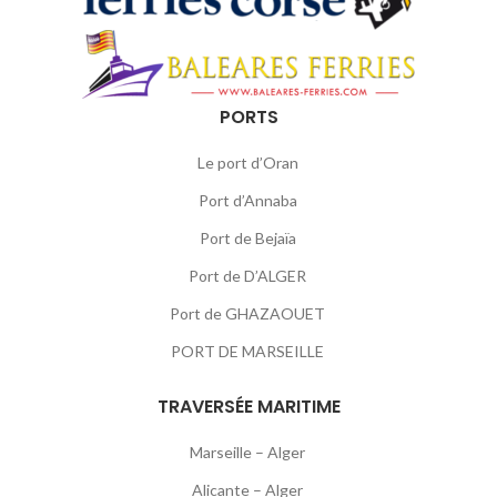
PORTS
Le port d’Oran
Port d’Annaba
Port de Bejaïa
Port de D’ALGER
Port de GHAZAOUET
PORT DE MARSEILLE
TRAVERSÉE MARITIME
Marseille – Alger
Alicante – Alger