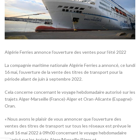
Algérie Ferries annonce l’ouverture des ventes pour l’été 2022
La compagnie maritime nationale Algérie Ferries a annoncé, ce lundi
16 mai, l’ouverture de la vente des titres de transport pour la
période allant de juin à septembre 2022.
Cela concerne concernant le voyage hebdomadaire autorisé sur les
trajets Alger-Marseille (France)-Alger et Oran-Alicante (Espagne)-
Oran.
« Nous avons le plaisir de vous annoncer que l’ouverture des
ventes des titres de transport sur tous les réseaux est prévue le
lundi 16 mai 2022 à 09h00 concernant le voyage hebdomadaire
autorisé sur les trajets Alger/Marseille/Alger et