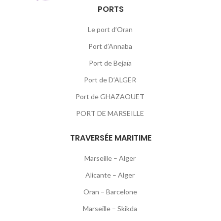
PORTS
Le port d’Oran
Port d’Annaba
Port de Bejaïa
Port de D’ALGER
Port de GHAZAOUET
PORT DE MARSEILLE
TRAVERSÉE MARITIME
Marseille – Alger
Alicante – Alger
Oran – Barcelone
Marseille – Skikda