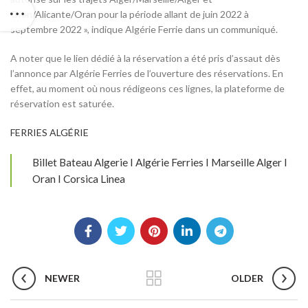
Oran/Alicante/Oran pour la période allant de juin 2022 à
septembre 2022 », indique Algérie Ferrie dans un communiqué.
A noter que le lien dédié à la réservation a été pris d’assaut dès
l’annonce par Algérie Ferries de l’ouverture des réservations. En
effet, au moment où nous rédigeons ces lignes, la plateforme de
réservation est saturée.
FERRIES ALGÉRIE
Billet Bateau Algerie I Algérie Ferries I Marseille Alger I
Oran I Corsica Linea
NEWER
OLDER