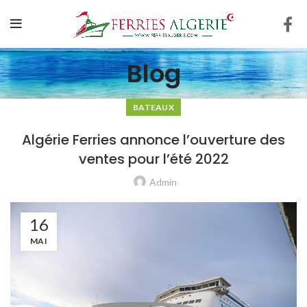
Blog
BATEAUX
Algérie Ferries annonce l’ouverture des
ventes pour l’été 2022
Admin
16
MAI