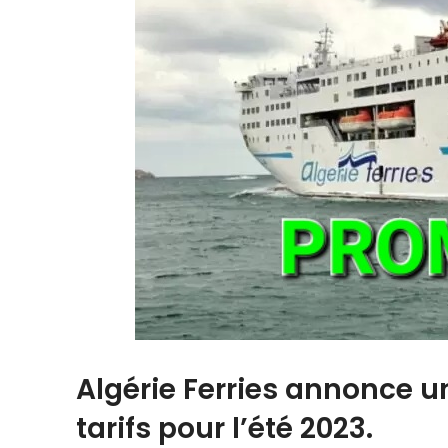
Algérie Ferries annonce u
tarifs pour l’été 2023.