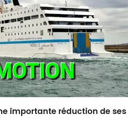
ne importante réduction de ses