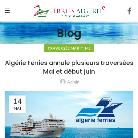
Blog
TRAVERSÉE MARITIME
Algérie Ferries annule plusieurs traversées
Mai et début juin
Admin
14
MAI