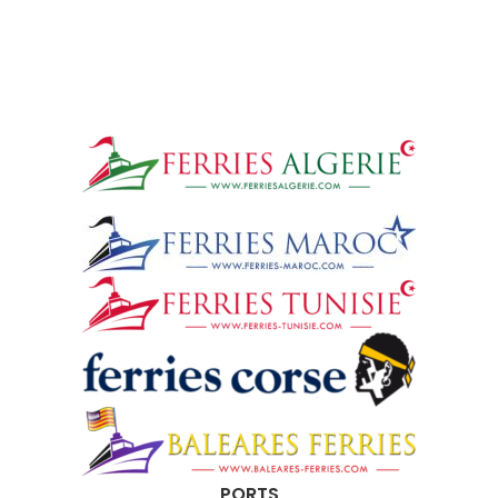
PORTS