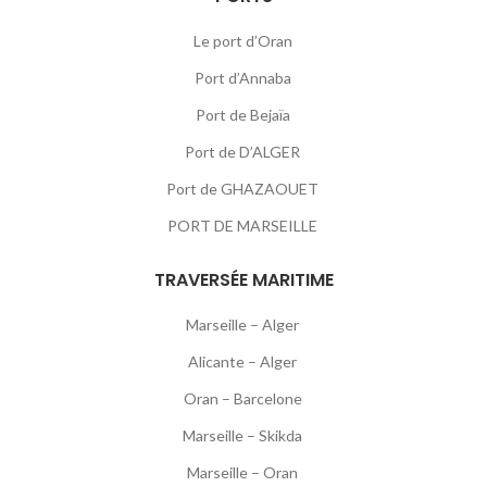
Le port d’Oran
Port d’Annaba
Port de Bejaïa
Port de D’ALGER
Port de GHAZAOUET
PORT DE MARSEILLE
TRAVERSÉE MARITIME
Marseille – Alger
Alicante – Alger
Oran – Barcelone
Marseille – Skikda
Marseille – Oran