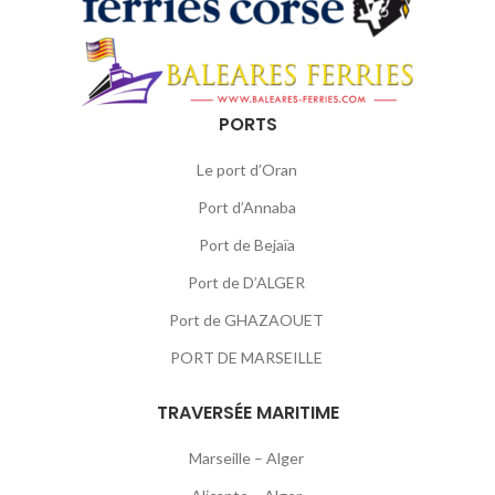
PORTS
Le port d’Oran
Port d’Annaba
Port de Bejaïa
Port de D’ALGER
Port de GHAZAOUET
PORT DE MARSEILLE
TRAVERSÉE MARITIME
Marseille – Alger