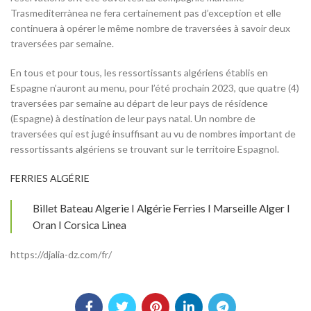
Trasmediterrànea ne fera certainement pas d’exception et elle
continuera à opérer le même nombre de traversées à savoir deux
traversées par semaine.
En tous et pour tous, les ressortissants algériens établis en
Espagne n’auront au menu, pour l’été prochain 2023, que quatre (4)
traversées par semaine au départ de leur pays de résidence
(Espagne) à destination de leur pays natal. Un nombre de
traversées qui est jugé insuffisant au vu de nombres important de
ressortissants algériens se trouvant sur le territoire Espagnol.
FERRIES ALGÉRIE
Billet Bateau Algerie I Algérie Ferries I Marseille Alger I
Oran I Corsica Linea
https://djalia-dz.com/fr/