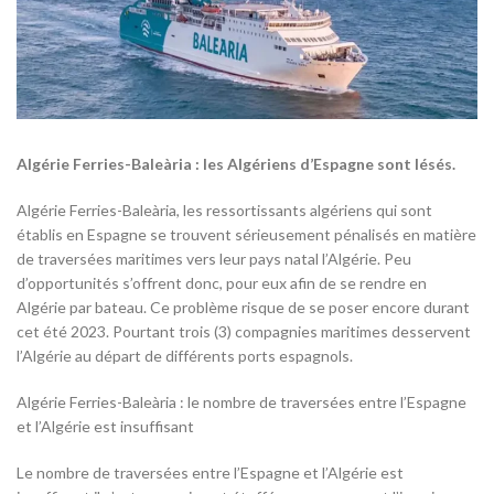
Algérie Ferries-Baleària : les Algériens d’Espagne sont lésés.
Algérie Ferries-Baleària, les ressortissants algériens qui sont
établis en Espagne se trouvent sérieusement pénalisés en matière
de traversées maritimes vers leur pays natal l’Algérie. Peu
d’opportunités s’offrent donc, pour eux afin de se rendre en
Algérie par bateau. Ce problème risque de se poser encore durant
cet été 2023. Pourtant trois (3) compagnies maritimes desservent
l’Algérie au départ de différents ports espagnols.
Algérie Ferries-Baleària : le nombre de traversées entre l’Espagne
et l’Algérie est insuffisant
Le nombre de traversées entre l’Espagne et l’Algérie est