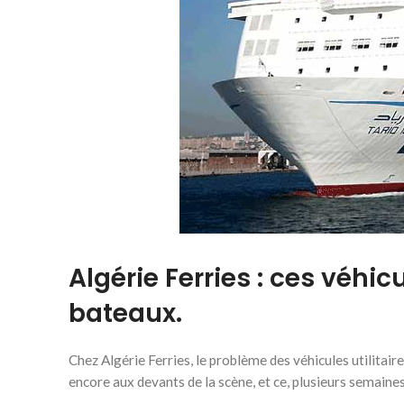
Algérie Ferries : ces véhic
bateaux.
Chez Algérie Ferries, le problème des véhicules utilitair
encore aux devants de la scène, et ce, plusieurs semaines 