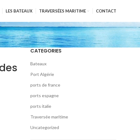
LES BATEAUX
TRAVERSÉES MARITIME
CONTACT
CATEGORIES
 des
Bateaux
Port Algérie
ports de france
ports espagne
ports italie
Traversée maritime
Uncategorized