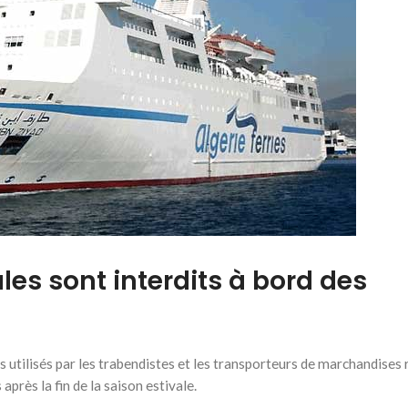
ules sont interdits à bord des
es utilisés par les trabendistes et les transporteurs de marchandises 
après la fin de la saison estivale.