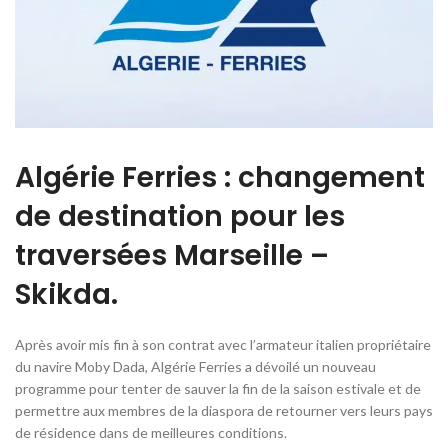
Algérie Ferries : changement
de destination pour les
traversées Marseille –
Skikda.
Après avoir mis fin à son contrat avec l’armateur italien propriétaire
du navire Moby Dada, Algérie Ferries a dévoilé un nouveau
programme pour tenter de sauver la fin de la saison estivale et de
permettre aux membres de la diaspora de retourner vers leurs pays
de résidence dans de meilleures conditions.