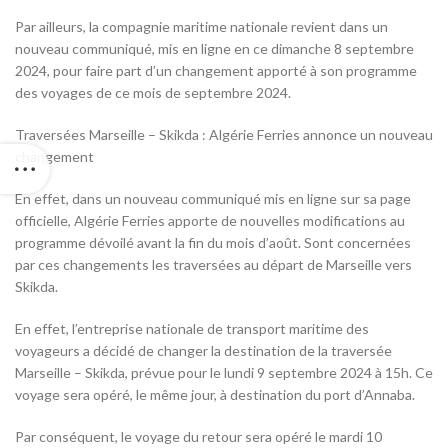
Par ailleurs, la compagnie maritime nationale revient dans un
nouveau communiqué, mis en ligne en ce dimanche 8 septembre
2024, pour faire part d’un changement apporté à son programme
des voyages de ce mois de septembre 2024.
Traversées Marseille – Skikda : Algérie Ferries annonce un nouveau
changement
En effet, dans un nouveau communiqué mis en ligne sur sa page
officielle, Algérie Ferries apporte de nouvelles modifications au
programme dévoilé avant la fin du mois d’août. Sont concernées
par ces changements les traversées au départ de Marseille vers
Skikda.
En effet, l’entreprise nationale de transport maritime des
voyageurs a décidé de changer la destination de la traversée
Marseille – Skikda, prévue pour le lundi 9 septembre 2024 à 15h. Ce
voyage sera opéré, le même jour, à destination du port d’Annaba.
Par conséquent, le voyage du retour sera opéré le mardi 10