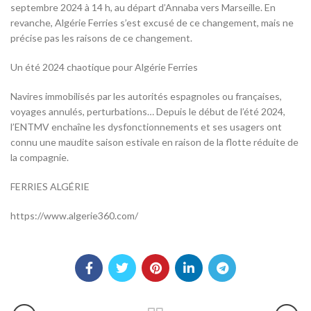
septembre 2024 à 14 h, au départ d’Annaba vers Marseille. En
revanche, Algérie Ferries s’est excusé de ce changement, mais ne
précise pas les raisons de ce changement.
Un été 2024 chaotique pour Algérie Ferries
Navires immobilisés par les autorités espagnoles ou françaises,
voyages annulés, perturbations… Depuis le début de l’été 2024,
l’ENTMV enchaîne les dysfonctionnements et ses usagers ont
connu une maudite saison estivale en raison de la flotte réduite de
la compagnie.
FERRIES ALGÉRIE
https://www.algerie360.com/