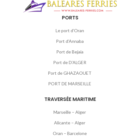
PORTS
Le port d’Oran
Port d’Annaba
Port de Bejaïa
Port de D’ALGER
Port de GHAZAOUET
PORT DE MARSEILLE
TRAVERSÉE MARITIME
Marseille – Alger
Alicante – Alger
Oran – Barcelone