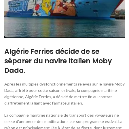
Algérie Ferries décide de se
séparer du navire italien Moby
Dada.
Après les multiples dysfonctionnements relevés sur le navire Moby
Dada, affrété pour cette saison estivale, la compagnie maritime
algérienne, Algérie Ferries, a décidé de mettre fin au contrat
d’affrètement la liant avec l’armateur italien.
La compagnie maritime nationale de transport des voyageurs ne
cesse d’annoncer des modifications sur son programme estival. La
raison est principalement liée à l’état de sa flotte, dont justement