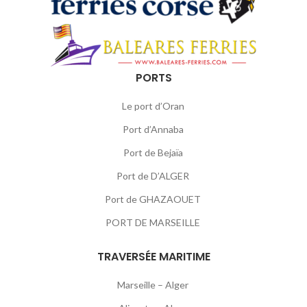
PORTS
Le port d’Oran
Port d’Annaba
Port de Bejaïa
Port de D’ALGER
Port de GHAZAOUET
PORT DE MARSEILLE
TRAVERSÉE MARITIME
Marseille – Alger