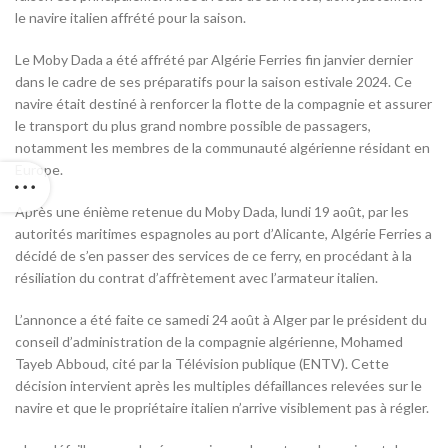
le navire italien affrété pour la saison.
Le Moby Dada a été affrété par Algérie Ferries fin janvier dernier
dans le cadre de ses préparatifs pour la saison estivale 2024. Ce
navire était destiné à renforcer la flotte de la compagnie et assurer
le transport du plus grand nombre possible de passagers,
notamment les membres de la communauté algérienne résidant en
Europe.
Après une énième retenue du Moby Dada, lundi 19 août, par les
autorités maritimes espagnoles au port d’Alicante, Algérie Ferries a
décidé de s’en passer des services de ce ferry, en procédant à la
résiliation du contrat d’affrètement avec l’armateur italien.
L’annonce a été faite ce samedi 24 août à Alger par le président du
conseil d’administration de la compagnie algérienne, Mohamed
Tayeb Abboud, cité par la Télévision publique (ENTV). Cette
décision intervient après les multiples défaillances relevées sur le
navire et que le propriétaire italien n’arrive visiblement pas à régler.