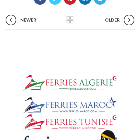
NEWER
OLDER