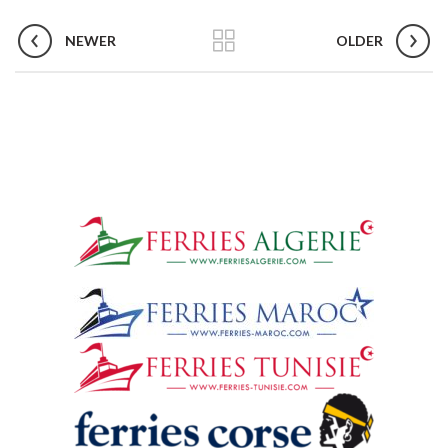
NEWER
OLDER