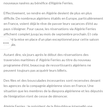
nouveaux navires au bénéfice d’Algérie Ferries.
Effectivement, se rendre en Algérie devient de plus en plus
difficile. De nombreux algériens établis en Europe, particulièrement
en France, voient déjà le rêve de passer leurs vacances d’été au
pays s’éloigner. Pour cause, les réservations via Algérie Ferries
affichent complet jusqu’au mois de septembre prochain. Et cela
malgré la mise en place d’un plan exceptionnel pour cette saison
estivale.
Autant dire, six jours après le début des réservations des
traversées maritimes d’ Algérie Ferries au titre du nouveau
programme d’été, beaucoup de ressortissants algériens ne
peuvent toujours pas acquérir leurs billets.
Des files et des bousculades incessantes sont recensées devant
les agences de la compagnie algérienne sises en France. Une
situation que les membres de la diaspora algérienne et les députés
de l’émigration n’ont de cesse de dénoncer.
Algérie Ferries : le président de la République interpellé une