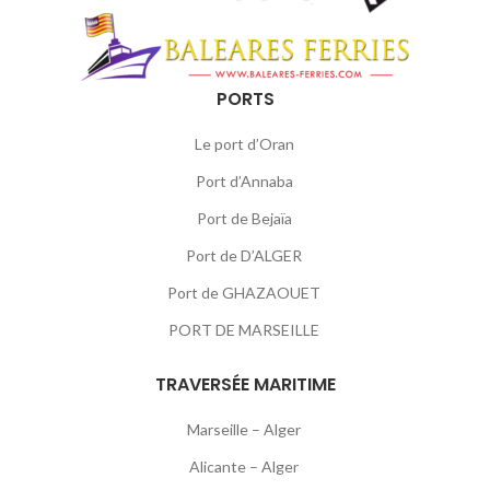
PORTS
Le port d’Oran
Port d’Annaba
Port de Bejaïa
Port de D’ALGER
Port de GHAZAOUET
PORT DE MARSEILLE
TRAVERSÉE MARITIME
Marseille – Alger
Alicante – Alger