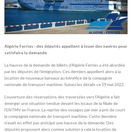
Algérie Ferries : des députés appellent à louer des navires pour
satisfaire la demande
La hausse de la demande de billets d’Algérie Ferries a été abordée
par les députés de l’émigration. Ces derniers appellent alors à la
location de nouveaux bateaux au bénéfice de la compagnie
nationale de transport maritime. Suivez les détails ce 29 mai 2022.
L’ouverture des réservations des traversées vers l’Algérie a fait
émerger une situation tendue devant les locaux de la filiale de
l’ENTMV en France. La reprise des voyages par mer a pris de court
la compagnie nationale de transport maritime. Cette dernière
n’avait en effet pas anticipé une hausse de la demande. Des
députés proposent alors comme solution à cela la location de