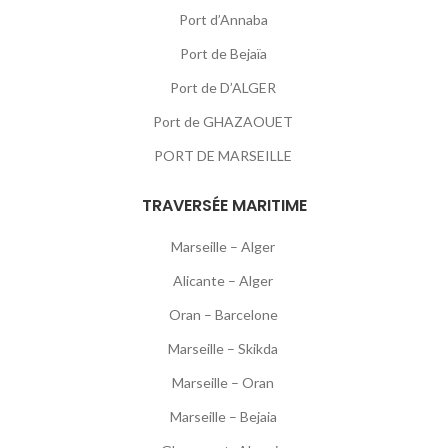
Port d’Annaba
Port de Bejaïa
Port de D’ALGER
Port de GHAZAOUET
PORT DE MARSEILLE
TRAVERSÉE MARITIME
Marseille – Alger
Alicante – Alger
Oran – Barcelone
Marseille – Skikda
Marseille – Oran
Marseille – Bejaia