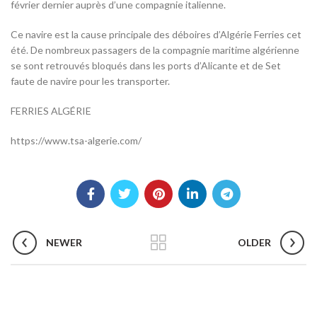
février dernier auprès d’une compagnie italienne.
Ce navire est la cause principale des déboires d’Algérie Ferries cet
été. De nombreux passagers de la compagnie maritime algérienne
se sont retrouvés bloqués dans les ports d’Alicante et de Set
faute de navire pour les transporter.
FERRIES ALGÉRIE
https://www.tsa-algerie.com/
NEWER
OLDER