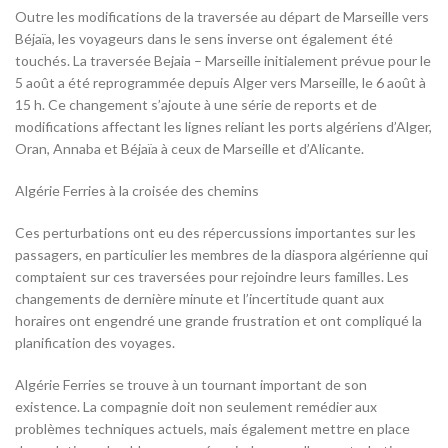
Outre les modifications de la traversée au départ de Marseille vers
Béjaïa, les voyageurs dans le sens inverse ont également été
touchés. La traversée Bejaia – Marseille initialement prévue pour le
5 août a été reprogrammée depuis Alger vers Marseille, le 6 août à
15 h. Ce changement s’ajoute à une série de reports et de
modifications affectant les lignes reliant les ports algériens d’Alger,
Oran, Annaba et Béjaïa à ceux de Marseille et d’Alicante.
Algérie Ferries à la croisée des chemins
Ces perturbations ont eu des répercussions importantes sur les
passagers, en particulier les membres de la diaspora algérienne qui
comptaient sur ces traversées pour rejoindre leurs familles. Les
changements de dernière minute et l’incertitude quant aux
horaires ont engendré une grande frustration et ont compliqué la
planification des voyages.
Algérie Ferries se trouve à un tournant important de son
existence. La compagnie doit non seulement remédier aux
problèmes techniques actuels, mais également mettre en place