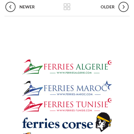
NEWER
OLDER