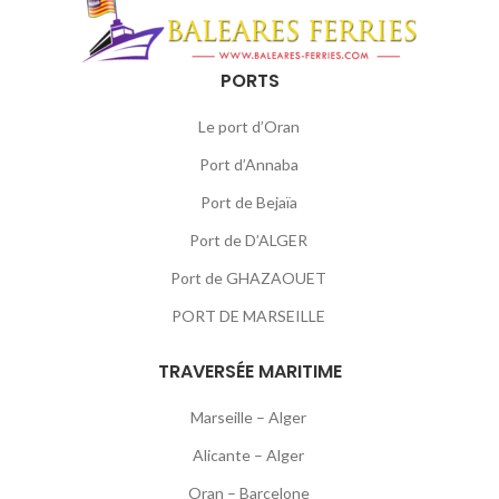
PORTS
Le port d’Oran
Port d’Annaba
Port de Bejaïa
Port de D’ALGER
Port de GHAZAOUET
PORT DE MARSEILLE
TRAVERSÉE MARITIME
Marseille – Alger
Alicante – Alger
Oran – Barcelone