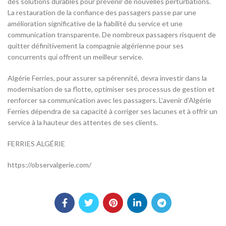
des solutions durables pour prévenir de nouvelles perturbations.
La restauration de la confiance des passagers passe par une
amélioration significative de la fiabilité du service et une
communication transparente. De nombreux passagers risquent de
quitter définitivement la compagnie algérienne pour ses
concurrents qui offrent un meilleur service.
Algérie Ferries, pour assurer sa pérennité, devra investir dans la
modernisation de sa flotte, optimiser ses processus de gestion et
renforcer sa communication avec les passagers. L’avenir d’Algérie
Ferries dépendra de sa capacité à corriger ses lacunes et à offrir un
service à la hauteur des attentes de ses clients.
FERRIES ALGÉRIE
https://observalgerie.com/