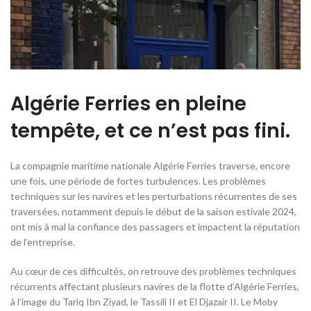
Algérie Ferries en pleine
tempête, et ce n’est pas fini.
La compagnie maritime nationale Algérie Ferries traverse, encore
une fois, une période de fortes turbulences. Les problèmes
techniques sur les navires et les perturbations récurrentes de ses
traversées, notamment depuis le début de la saison estivale 2024,
ont mis à mal la confiance des passagers et impactent la réputation
de l’entreprise.
Au cœur de ces difficultés, on retrouve des problèmes techniques
récurrents affectant plusieurs navires de la flotte d’Algérie Ferries,
à l’image du Tariq Ibn Ziyad, le Tassili II et El Djazair II. Le Moby