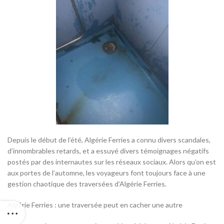
Depuis le début de l’été, Algérie Ferries a connu divers scandales,
d’innombrables retards, et a essuyé divers témoignages négatifs
postés par des internautes sur les réseaux sociaux. Alors qu’on est
aux portes de l’automne, les voyageurs font toujours face à une
gestion chaotique des traversées d’Algérie Ferries.
Algérie Ferries : une traversée peut en cacher une autre