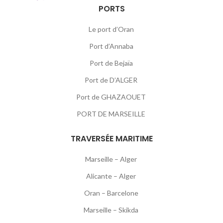
PORTS
Le port d’Oran
Port d’Annaba
Port de Bejaïa
Port de D’ALGER
Port de GHAZAOUET
PORT DE MARSEILLE
TRAVERSÉE MARITIME
Marseille – Alger
Alicante – Alger
Oran – Barcelone
Marseille – Skikda