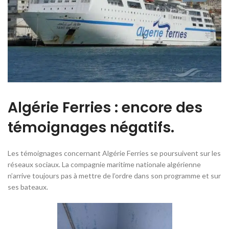
Algérie Ferries : encore des
témoignages négatifs.
Les témoignages concernant Algérie Ferries se poursuivent sur les
réseaux sociaux. La compagnie maritime nationale algérienne
n’arrive toujours pas à mettre de l’ordre dans son programme et sur
ses bateaux.