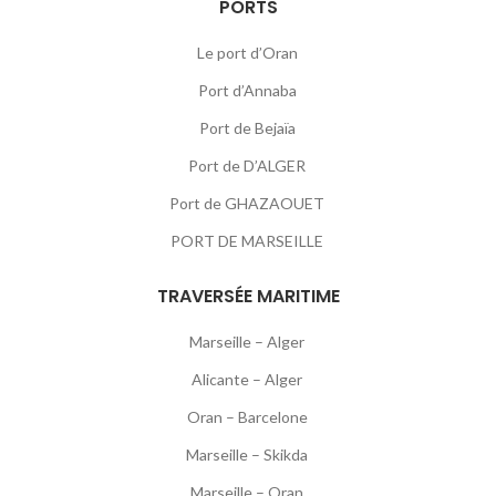
PORTS
Le port d’Oran
Port d’Annaba
Port de Bejaïa
Port de D’ALGER
Port de GHAZAOUET
PORT DE MARSEILLE
TRAVERSÉE MARITIME
Marseille – Alger
Alicante – Alger
Oran – Barcelone
Marseille – Skikda
Marseille – Oran