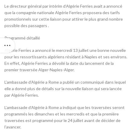
Le directeur général par intérim d’Algérie Ferries avait a annoncé
que la compagnie nationale Algérie Ferries proposera des tarifs
promotionnels sur cette liaison pour attirer le plus grand nombre
possible des passagers .
Programmé détaillé
Algérie Ferries a annoncé le mercredi 13 juillet une bonne nouvelle
pour les ressortissants algériens résidant à Naples et ses environs.
En effet, Algérie Ferries a dévoilé la date du lancement de la
premier traversée Alger-Naples-Alger.
L’ambassade d’Algérie a Rome a publié un communiqué dans lequel
elle a donné plus de détails sur la nouvelle liaison qui sera lancée
par Algérie Ferries.
L’ambassade d’Algérie à Rome a indiqué que les traversées seront
programmés les dimanches et les mercredis et que la première
traversées est programmé pour le 24 juillet avant de décider de
l’avancer.