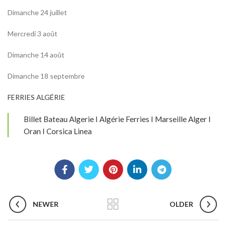
Dimanche 24 juillet
Mercredi 3 août
Dimanche 14 août
Dimanche 18 septembre
FERRIES ALGÉRIE
Billet Bateau Algerie I Algérie Ferries I Marseille Alger I
Oran I Corsica Linea
NEWER
OLDER