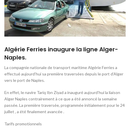
Algérie Ferries inaugure la ligne Alger-
Naples.
La compagnie nationale de transport maritime Algérie Ferries a
effectué aujourd’hui sa première traversées depuis le port d’Alger
vers le port de Naples.
En effet, le navire Tariq Ibn Ziyad a inauguré aujourd’hui la liaison
Alger Naples contrairement à ce que a été annoncé la semaine
passée. La première traversée, programmée initialement pour le 24
juillet , a été finalement avancée .
Tarifs promotionnels