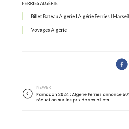
FERRIES ALGÉRIE
Billet Bateau Algerie I Algérie Ferries I Marsei
Voyages Algérie
NEWER
Ramadan 2024 : Algérie Ferries annonce 50
réduction sur les prix de ses billets