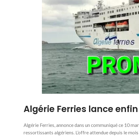
Algérie Ferries lance enf
Algérie Ferries, annonce dans un communiqué ce 10 mar
ressortissants algériens. L’offre attendue depuis le mois