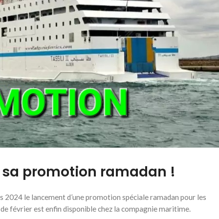
in sa promotion ramadan !
s 2024 le lancement d’une promotion spéciale ramadan pour les
 de février est enfin disponible chez la compagnie maritime.