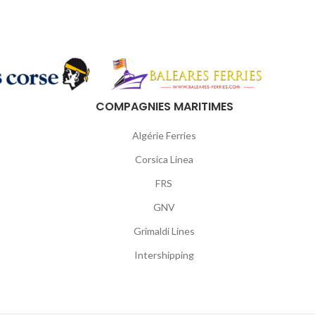
COMPAGNIES MARITIMES
Algérie Ferries
Corsica Linea
FRS
GNV
Grimaldi Lines
Intershipping