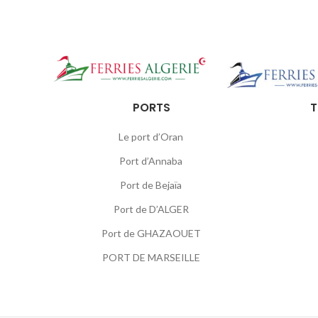
PORTS
T
Le port d’Oran
Port d’Annaba
Port de Bejaïa
Port de D’ALGER
Port de GHAZAOUET
PORT DE MARSEILLE