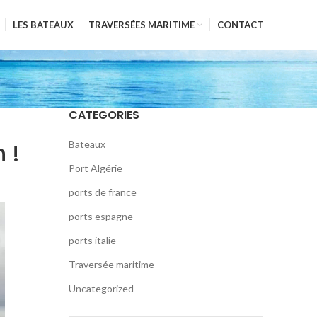
LES BATEAUX
TRAVERSÉES MARITIME
CONTACT
CATEGORIES
 !
Bateaux
Port Algérie
ports de france
ports espagne
ports italie
Traversée maritime
Uncategorized