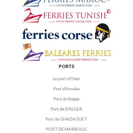
PORTS
Le port d’Oran
Port d’Annaba
Port de Bejaïa
Port de D’ALGER
Port de GHAZAOUET
PORT DE MARSEILLE