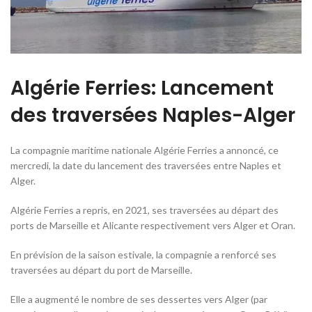
Algérie Ferries: Lancement
des traversées Naples-Alger
La compagnie maritime nationale Algérie Ferries a annoncé, ce
mercredi, la date du lancement des traversées entre Naples et
Alger.
Algérie Ferries a repris, en 2021, ses traversées au départ des
ports de Marseille et Alicante respectivement vers Alger et Oran.
En prévision de la saison estivale, la compagnie a renforcé ses
traversées au départ du port de Marseille.
Elle a augmenté le nombre de ses dessertes vers Alger (par