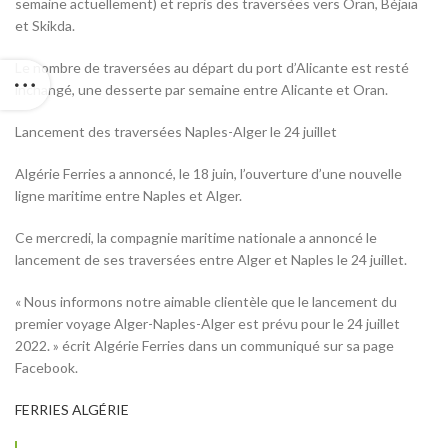
semaine actuellement) et repris des traversées vers Oran, Béjaïa
et Skikda.
Le nombre de traversées au départ du port d’Alicante est resté
inchangé, une desserte par semaine entre Alicante et Oran.
Lancement des traversées Naples-Alger le 24 juillet
Algérie Ferries a annoncé, le 18 juin, l’ouverture d’une nouvelle
ligne maritime entre Naples et Alger.
Ce mercredi, la compagnie maritime nationale a annoncé le
lancement de ses traversées entre Alger et Naples le 24 juillet.
« Nous informons notre aimable clientèle que le lancement du
premier voyage Alger-Naples-Alger est prévu pour le 24 juillet
2022. » écrit Algérie Ferries dans un communiqué sur sa page
Facebook.
FERRIES ALGÉRIE