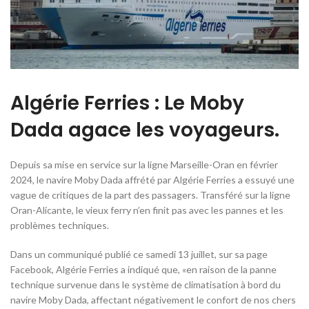
Algérie Ferries : Le Moby
Dada agace les voyageurs.
Depuis sa mise en service sur la ligne Marseille-Oran en février
2024, le navire Moby Dada affrété par Algérie Ferries a essuyé une
vague de critiques de la part des passagers. Transféré sur la ligne
Oran-Alicante, le vieux ferry n’en finit pas avec les pannes et les
problèmes techniques.
Dans un communiqué publié ce samedi 13 juillet, sur sa page
Facebook, Algérie Ferries a indiqué que, «en raison de la panne
technique survenue dans le système de climatisation à bord du
navire Moby Dada, affectant négativement le confort de nos chers