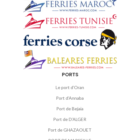
PORTS
Le port d’Oran
Port d’Annaba
Port de Bejaïa
Port de D’ALGER
Port de GHAZAOUET