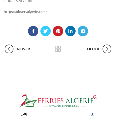
FERRIES ALGÉRIE
https://observalgerie.com/
NEWER
OLDER