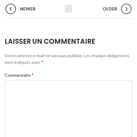
NEWER
OLDER
LAISSER UN COMMENTAIRE
Votre adresse e-mail ne sera pas publiée.
Les champs obligatoires
*
sont indiqués avec
*
Commentaire