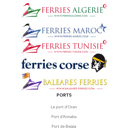
PORTS
Le port d’Oran
Port d’Annaba
Port de Bejaïa