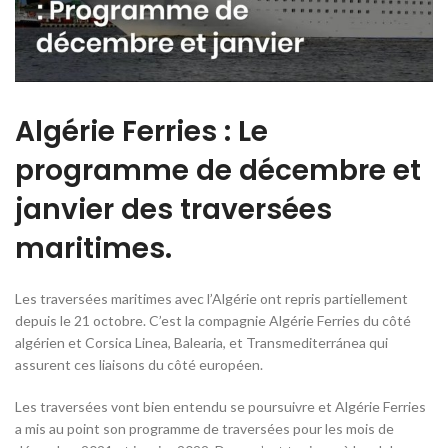
Algérie Ferries : Le
programme de décembre et
janvier des traversées
maritimes.
Les traversées maritimes avec l’Algérie ont repris partiellement
depuis le 21 octobre. C’est la compagnie Algérie Ferries du côté
algérien et Corsica Linea, Balearia, et Transmediterránea qui
assurent ces liaisons du côté européen.
Les traversées vont bien entendu se poursuivre et Algérie Ferries
a mis au point son programme de traversées pour les mois de