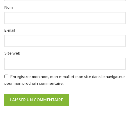
Nom
E-mail
Site web
Enregistrer mon nom, mon e-mail et mon site dans le navigateur
pour mon prochain commentaire.