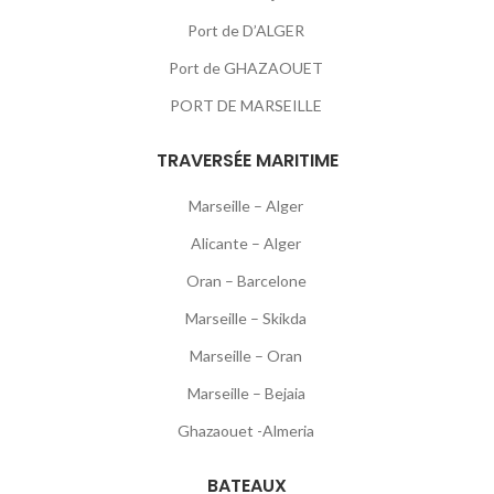
Port de D’ALGER
Port de GHAZAOUET
PORT DE MARSEILLE
TRAVERSÉE MARITIME
Marseille – Alger
Alicante – Alger
Oran – Barcelone
Marseille – Skikda
Marseille – Oran
Marseille – Bejaia
Ghazaouet -Almeria
BATEAUX