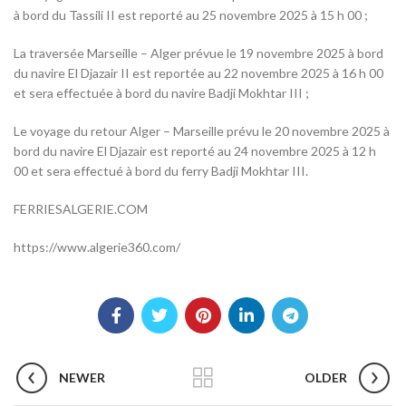
à bord du Tassili II est reporté au 25 novembre 2025 à 15 h 00 ;
La traversée Marseille – Alger prévue le 19 novembre 2025 à bord
du navire El Djazair II est reportée au 22 novembre 2025 à 16 h 00
et sera effectuée à bord du navire Badji Mokhtar III ;
Le voyage du retour Alger – Marseille prévu le 20 novembre 2025 à
bord du navire El Djazair est reporté au 24 novembre 2025 à 12 h
00 et sera effectué à bord du ferry Badji Mokhtar III.
FERRIESALGERIE.COM
https://www.algerie360.com/
NEWER
OLDER