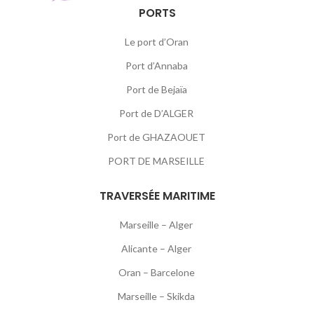
PORTS
Le port d’Oran
Port d’Annaba
Port de Bejaïa
Port de D’ALGER
Port de GHAZAOUET
PORT DE MARSEILLE
TRAVERSÉE MARITIME
Marseille – Alger
Alicante – Alger
Oran – Barcelone
Marseille – Skikda