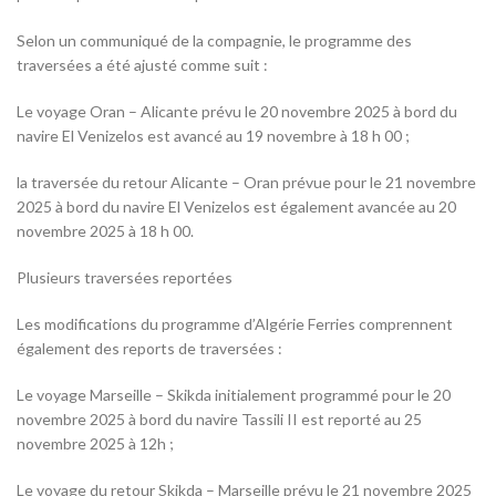
Selon un communiqué de la compagnie, le programme des
traversées a été ajusté comme suit :
Le voyage Oran – Alicante prévu le 20 novembre 2025 à bord du
navire El Venizelos est avancé au 19 novembre à 18 h 00 ;
la traversée du retour Alicante – Oran prévue pour le 21 novembre
2025 à bord du navire El Venizelos est également avancée au 20
novembre 2025 à 18 h 00.
Plusieurs traversées reportées
Les modifications du programme d’Algérie Ferries comprennent
également des reports de traversées :
Le voyage Marseille – Skikda initialement programmé pour le 20
novembre 2025 à bord du navire Tassili II est reporté au 25
novembre 2025 à 12h ;
Le voyage du retour Skikda – Marseille prévu le 21 novembre 2025