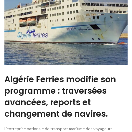
Algérie Ferries modifie son
programme : traversées
avancées, reports et
changement de navires.
L’entreprise nationale de transport maritime des voyageurs