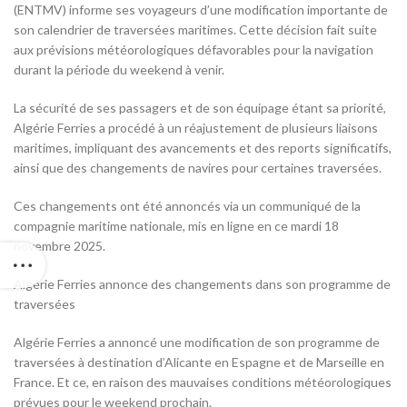
(ENTMV) informe ses voyageurs d’une modification importante de
son calendrier de traversées maritimes. Cette décision fait suite
aux prévisions météorologiques défavorables pour la navigation
durant la période du weekend à venir.
La sécurité de ses passagers et de son équipage étant sa priorité,
Algérie Ferries a procédé à un réajustement de plusieurs liaisons
maritimes, impliquant des avancements et des reports significatifs,
ainsi que des changements de navires pour certaines traversées.
Ces changements ont été annoncés via un communiqué de la
compagnie maritime nationale, mis en ligne en ce mardi 18
novembre 2025.
Algérie Ferries annonce des changements dans son programme de
traversées
Algérie Ferries a annoncé une modification de son programme de
traversées à destination d’Alicante en Espagne et de Marseille en
France. Et ce, en raison des mauvaises conditions météorologiques
prévues pour le weekend prochain.