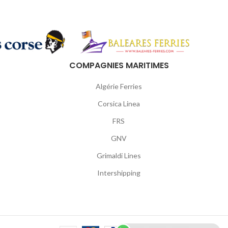
COMPAGNIES MARITIMES
Algérie Ferries
Corsica Linea
FRS
GNV
Grimaldi Lines
Intershipping