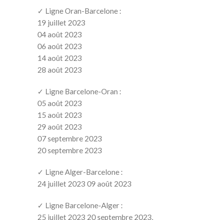
✓ Ligne Oran-Barcelone :
19 juillet 2023
04 août 2023
06 août 2023
14 août 2023
28 août 2023
✓ Ligne Barcelone-Oran :
05 août 2023
15 août 2023
29 août 2023
07 septembre 2023
20 septembre 2023
✓ Ligne Alger-Barcelone :
24 juillet 2023 09 août 2023
✓ Ligne Barcelone-Alger :
25 juillet 2023 20 septembre 2023.