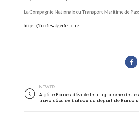
La Compagnie Nationale du Transport Maritime de Passa
https://ferriesalgerie.com/
NEWER
Algérie Ferries dévoile le programme de ses
traversées en bateau au départ de Barcel