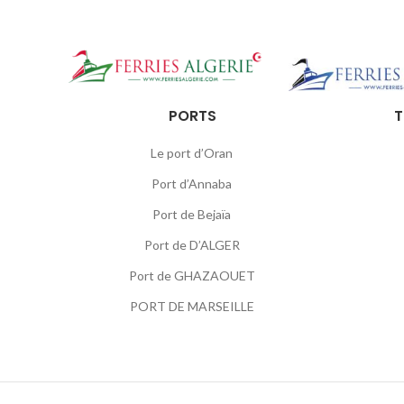
PORTS
T
Le port d’Oran
Port d’Annaba
Port de Bejaïa
Port de D’ALGER
Port de GHAZAOUET
PORT DE MARSEILLE