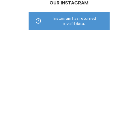
OUR INSTAGRAM
Instagram has returned
invalid data.