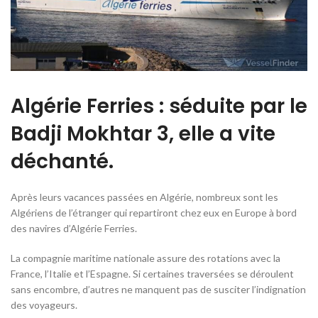
Algérie Ferries : séduite par le
Badji Mokhtar 3, elle a vite
déchanté.
Après leurs vacances passées en Algérie, nombreux sont les
Algériens de l’étranger qui repartiront chez eux en Europe à bord
des navires d’Algérie Ferries.
La compagnie maritime nationale assure des rotations avec la
France, l’Italie et l’Espagne. Si certaines traversées se déroulent
sans encombre, d’autres ne manquent pas de susciter l’indignation
des voyageurs.