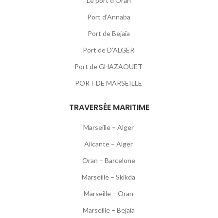
Le port d’Oran
Port d’Annaba
Port de Bejaïa
Port de D’ALGER
Port de GHAZAOUET
PORT DE MARSEILLE
TRAVERSÉE MARITIME
Marseille – Alger
Alicante – Alger
Oran – Barcelone
Marseille – Skikda
Marseille – Oran
Marseille – Bejaia