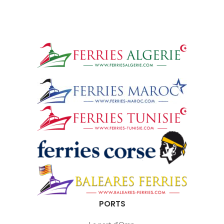
PORTS