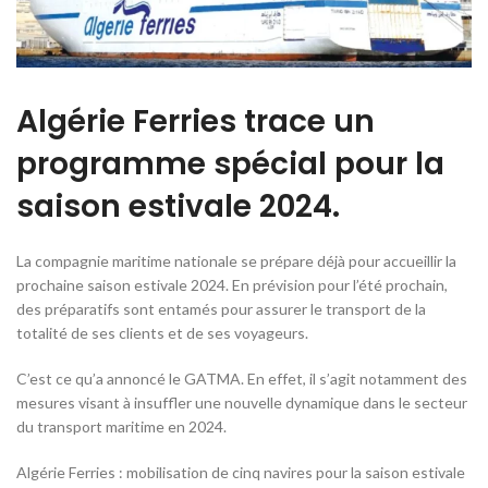
Algérie Ferries trace un
programme spécial pour la
saison estivale 2024.
La compagnie maritime nationale se prépare déjà pour accueillir la
prochaine saison estivale 2024. En prévision pour l’été prochain,
des préparatifs sont entamés pour assurer le transport de la
totalité de ses clients et de ses voyageurs.
C’est ce qu’a annoncé le GATMA. En effet, il s’agit notamment des
mesures visant à insuffler une nouvelle dynamique dans le secteur
du transport maritime en 2024.
Algérie Ferries : mobilisation de cinq navires pour la saison estivale