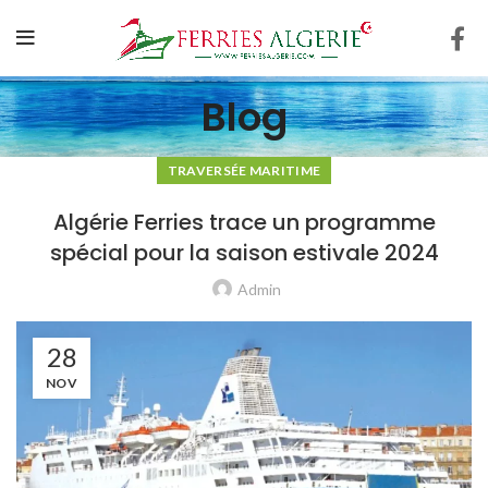
Blog
TRAVERSÉE MARITIME
Algérie Ferries trace un programme
spécial pour la saison estivale 2024
Admin
28
NOV