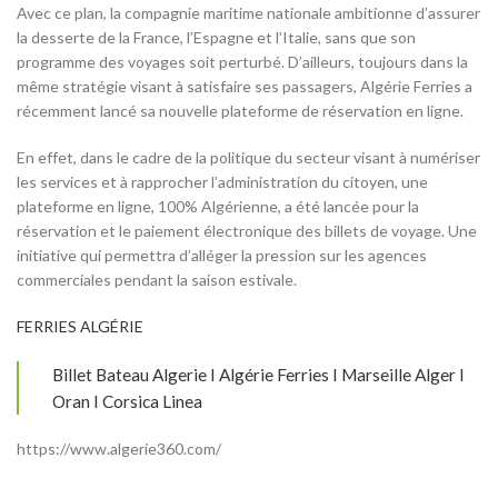
Avec ce plan, la compagnie maritime nationale ambitionne d’assurer
la desserte de la France, l’Espagne et l’Italie, sans que son
programme des voyages soit perturbé. D’ailleurs, toujours dans la
même stratégie visant à satisfaire ses passagers, Algérie Ferries a
récemment lancé sa nouvelle plateforme de réservation en ligne.
En effet, dans le cadre de la politique du secteur visant à numériser
les services et à rapprocher l’administration du citoyen, une
plateforme en ligne, 100% Algérienne, a été lancée pour la
réservation et le paiement électronique des billets de voyage. Une
initiative qui permettra d’alléger la pression sur les agences
commerciales pendant la saison estivale.
FERRIES ALGÉRIE
Billet Bateau Algerie I Algérie Ferries I Marseille Alger I
Oran I Corsica Linea
https://www.algerie360.com/