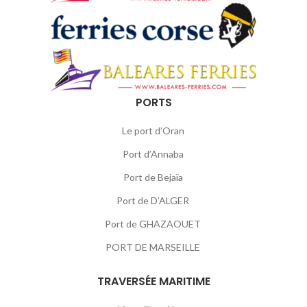
PORTS
Le port d’Oran
Port d’Annaba
Port de Bejaïa
Port de D’ALGER
Port de GHAZAOUET
PORT DE MARSEILLE
TRAVERSÉE MARITIME