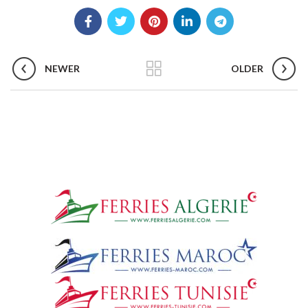
NEWER
OLDER