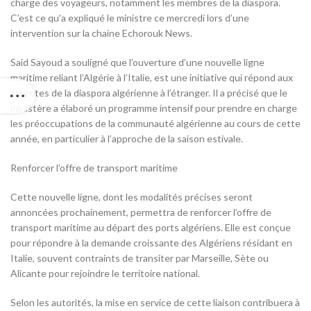
charge des voyageurs, notamment les membres de la diaspora.
C’est ce qu’a expliqué le ministre ce mercredi lors d’une
intervention sur la chaine Echorouk News.
Said Sayoud a souligné que l’ouverture d’une nouvelle ligne
maritime reliant l’Algérie à l’Italie, est une initiative qui répond aux
attentes de la diaspora algérienne à l’étranger. Il a précisé que le
ministère a élaboré un programme intensif pour prendre en charge
les préoccupations de la communauté algérienne au cours de cette
année, en particulier à l’approche de la saison estivale.
Renforcer l’offre de transport maritime
Cette nouvelle ligne, dont les modalités précises seront
annoncées prochainement, permettra de renforcer l’offre de
transport maritime au départ des ports algériens. Elle est conçue
pour répondre à la demande croissante des Algériens résidant en
Italie, souvent contraints de transiter par Marseille, Sète ou
Alicante pour rejoindre le territoire national.
Selon les autorités, la mise en service de cette liaison contribuera à