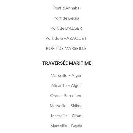
Port d’Annaba
Port de Bejaïa
Port de D’ALGER
Port de GHAZAOUET
PORT DE MARSEILLE
TRAVERSÉE MARITIME
Marseille – Alger
Alicante – Alger
Oran – Barcelone
Marseille – Skikda
Marseille – Oran
Marseille – Bejaia