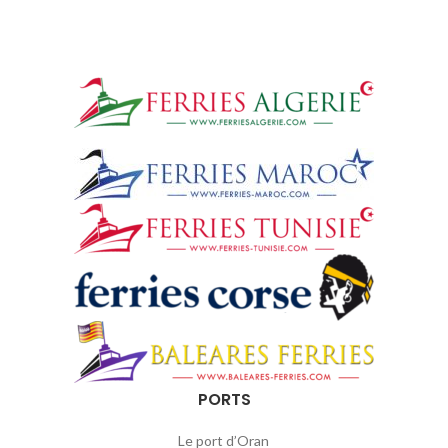
PORTS
Le port d’Oran