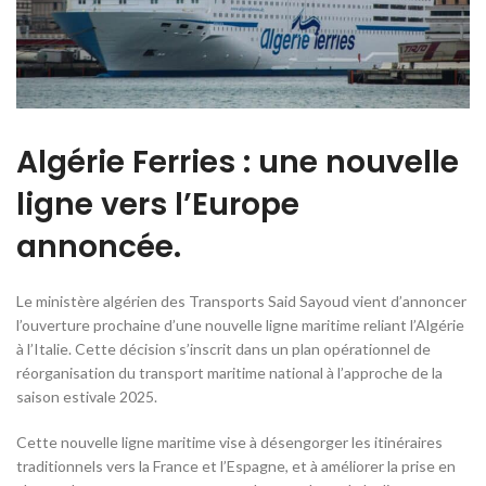
Algérie Ferries : une nouvelle
ligne vers l’Europe
annoncée.
Le ministère algérien des Transports Said Sayoud vient d’annoncer
l’ouverture prochaine d’une nouvelle ligne maritime reliant l’Algérie
à l’Italie. Cette décision s’inscrit dans un plan opérationnel de
réorganisation du transport maritime national à l’approche de la
saison estivale 2025.
Cette nouvelle ligne maritime vise à désengorger les itinéraires
traditionnels vers la France et l’Espagne, et à améliorer la prise en