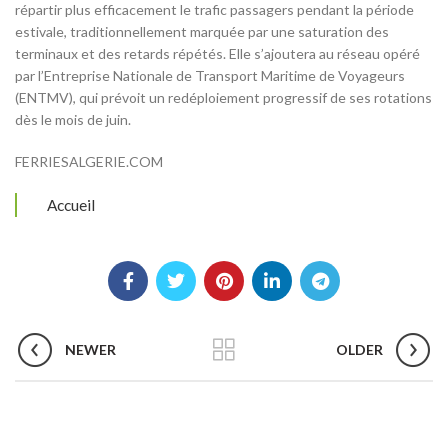
répartir plus efficacement le trafic passagers pendant la période
estivale, traditionnellement marquée par une saturation des
terminaux et des retards répétés. Elle s’ajoutera au réseau opéré
par l’Entreprise Nationale de Transport Maritime de Voyageurs
(ENTMV), qui prévoit un redéploiement progressif de ses rotations
dès le mois de juin.
FERRIESALGERIE.COM
Accueil
NEWER
OLDER