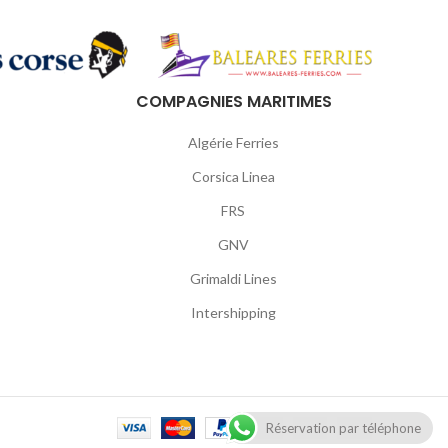
COMPAGNIES MARITIMES
Algérie Ferries
Corsica Linea
FRS
GNV
Grimaldi Lines
Intershipping
Réservation par téléphone