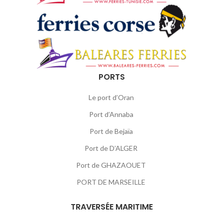
PORTS
Le port d’Oran
Port d’Annaba
Port de Bejaïa
Port de D’ALGER
Port de GHAZAOUET
PORT DE MARSEILLE
TRAVERSÉE MARITIME