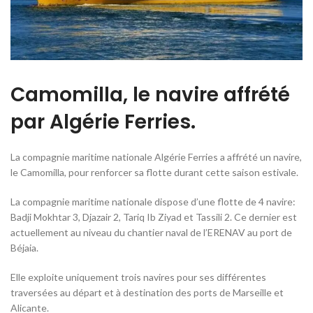
Camomilla, le navire affrété
par Algérie Ferries.
La compagnie maritime nationale Algérie Ferries a affrété un navire,
le Camomilla, pour renforcer sa flotte durant cette saison estivale.
La compagnie maritime nationale dispose d’une flotte de 4 navire:
Badji Mokhtar 3, Djazair 2, Tariq Ib Ziyad et Tassili 2. Ce dernier est
actuellement au niveau du chantier naval de l’ERENAV au port de
Béjaia.
Elle exploite uniquement trois navires pour ses différentes
traversées au départ et à destination des ports de Marseille et
Alicante.