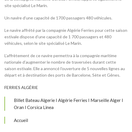
site spécialisé Le Marin.
Un navire d’une capacité de 1700 passagers 480 véhicules.
Le navire affrété par la compagnie Algérie Ferries pour cette saison
estivale dispose d’une capacité de 1 700 passagers et 480
véhicules, selon le site spécialisé Le Marin.
L’affrètement de ce navire permettra à la compagnie maritime
nationale d’augmenter le nombre de traversées durant cette
saison estivale. Elle a annoncé l’ouverture de 5 nouvelles lignes au
départ et à destination des ports de Barcelone, Sète et Gênes.
FERRIES ALGÉRIE
Billet Bateau Algerie I Algérie Ferries I Marseille Alger I
Oran I Corsica Linea
Accueil