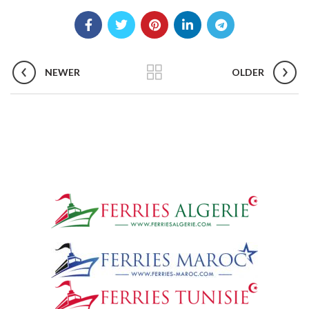
NEWER
OLDER