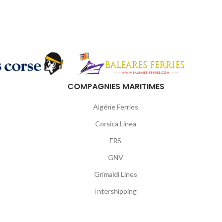
COMPAGNIES MARITIMES
Algérie Ferries
Corsica Linea
FRS
GNV
Grimaldi Lines
Intershipping