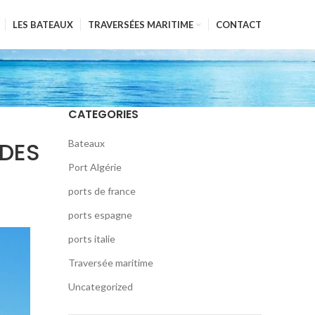
LES BATEAUX
TRAVERSÉES MARITIME
CONTACT
CATEGORIES
 DES
Bateaux
Port Algérie
ports de france
ports espagne
ports italie
Traversée maritime
Uncategorized