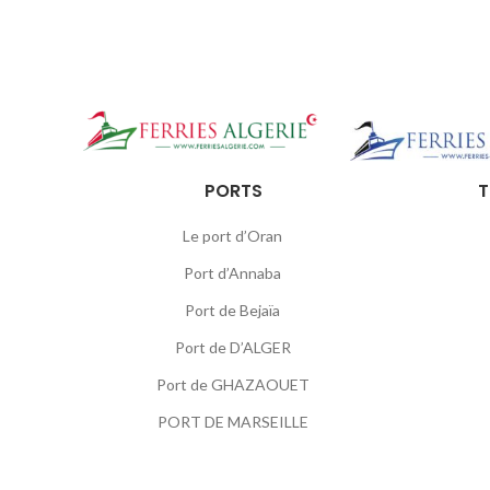
PORTS
T
Le port d’Oran
Port d’Annaba
Port de Bejaïa
Port de D’ALGER
Port de GHAZAOUET
PORT DE MARSEILLE