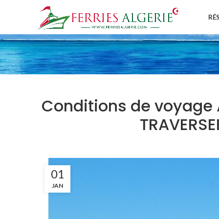
RÉ
Conditions de voyage 
TRAVERSEE
01
JAN