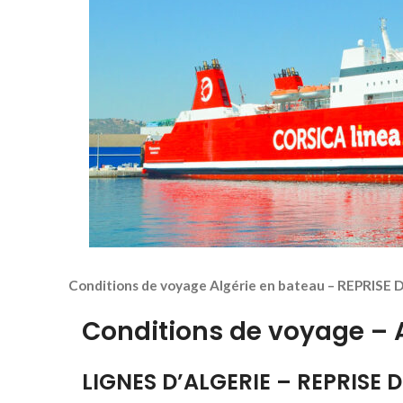
Conditions de voyage Algérie en bateau – REPRI
Conditions de voyage – 
LIGNES D’ALGERIE – REPRISE 