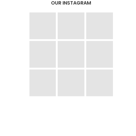
OUR INSTAGRAM