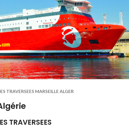
SE DES TRAVERSEES MARSEILLE ALGER
Algérie
DES TRAVERSEES