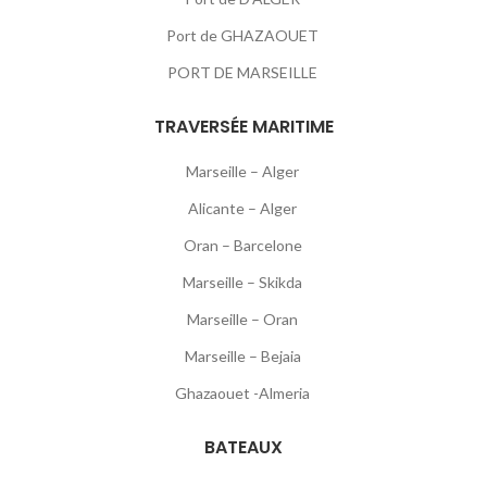
Port de GHAZAOUET
PORT DE MARSEILLE
TRAVERSÉE MARITIME
Marseille – Alger
Alicante – Alger
Oran – Barcelone
Marseille – Skikda
Marseille – Oran
Marseille – Bejaia
Ghazaouet -Almeria
BATEAUX