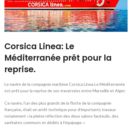
Corsica Linea: Le
Méditerranée prêt pour la
reprise.
Le navire de la compagnie maritime Corsica Linea Le Méditerranée
est prêt pour la reprise de ses traversées entre Marseille et Alger.
Ce navire, l’un des plus grands de la flotte de la compagnie
française, était en arrêt technique pour d’importants travaux
notamment « la pleine réfection des deux salons fauteuils, des
sanitaires communs et dédiés à l’équipage. »