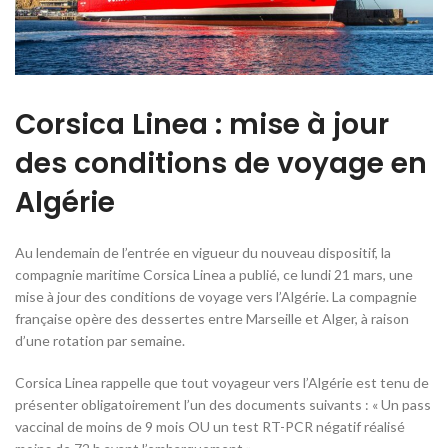
Corsica Linea : mise à jour
des conditions de voyage en
Algérie
Au lendemain de l’entrée en vigueur du nouveau dispositif, la
compagnie maritime Corsica Linea a publié, ce lundi 21 mars, une
mise à jour des conditions de voyage vers l’Algérie. La compagnie
française opère des dessertes entre Marseille et Alger, à raison
d’une rotation par semaine.
Corsica Linea rappelle que tout voyageur vers l’Algérie est tenu de
présenter obligatoirement l’un des documents suivants : « Un pass
vaccinal de moins de 9 mois OU un test RT-PCR négatif réalisé