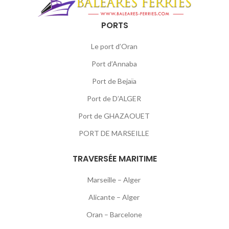
PORTS
Le port d’Oran
Port d’Annaba
Port de Bejaïa
Port de D’ALGER
Port de GHAZAOUET
PORT DE MARSEILLE
TRAVERSÉE MARITIME
Marseille – Alger
Alicante – Alger
Oran – Barcelone